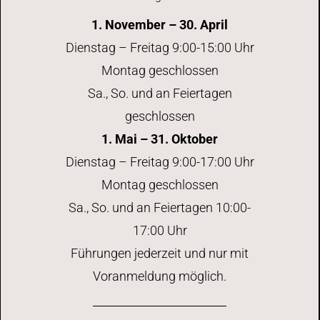
1. November – 30. April
Dienstag – Freitag 9:00-15:00 Uhr
Montag geschlossen
Sa., So. und an Feiertagen
geschlossen
1. Mai – 31. Oktober
Dienstag – Freitag 9:00-17:00 Uhr
Montag geschlossen
Sa., So. und an Feiertagen 10:00-
17:00 Uhr
Führungen jederzeit und nur mit
Voranmeldung möglich.