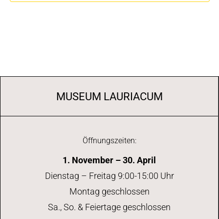
MUSEUM LAURIACUM
Öffnungszeiten:
1. November – 30. April
Dienstag – Freitag 9:00-15:00 Uhr
Montag geschlossen
Sa., So. & Feiertage geschlossen