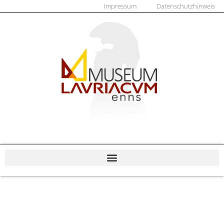
Impressum
Datenschutzhinweis