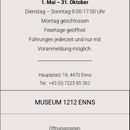
1. Mai – 31. Oktober
Dienstag – Sonntag 9:00-17:00 Uhr
Montag geschlossen
Feiertage geöffnet
Führungen jederzeit und nur mit
Voranmeldung möglich.
Hauptplatz 19, 4470 Enns
Tel.: +43 (0) 7223 85 362
MUSEUM 1212 ENNS
Öffnungszeiten: