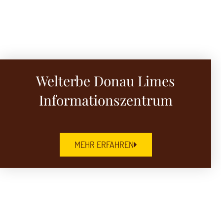
Welterbe Donau Limes
Informationszentrum
MEHR ERFAHREN