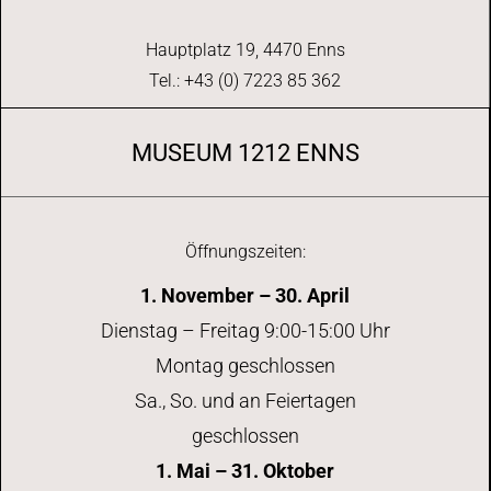
Hauptplatz 19, 4470 Enns
Tel.: +43 (0) 7223 85 362
MUSEUM 1212 ENNS
Öffnungszeiten:
1. November – 30. April
Dienstag – Freitag 9:00-15:00 Uhr
Montag geschlossen
Sa., So. und an Feiertagen
geschlossen
1. Mai – 31. Oktober