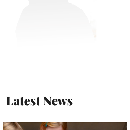
Latest News