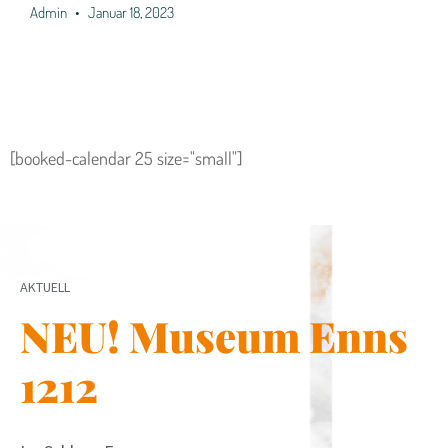
Admin
Januar 18, 2023
[booked-calendar 25 size="small"]
AKTUELL
NEU! Museum Enns
1212