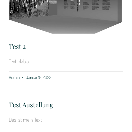
Test 2
Text blabla
Admin
Januar 18, 2023
Test Austellung
Das ist mein Text