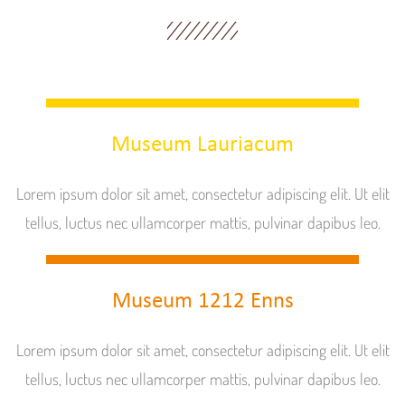
Museum Lauriacum
Lorem ipsum dolor sit amet, consectetur adipiscing elit. Ut elit
tellus, luctus nec ullamcorper mattis, pulvinar dapibus leo.
Museum 1212 Enns
Lorem ipsum dolor sit amet, consectetur adipiscing elit. Ut elit
tellus, luctus nec ullamcorper mattis, pulvinar dapibus leo.