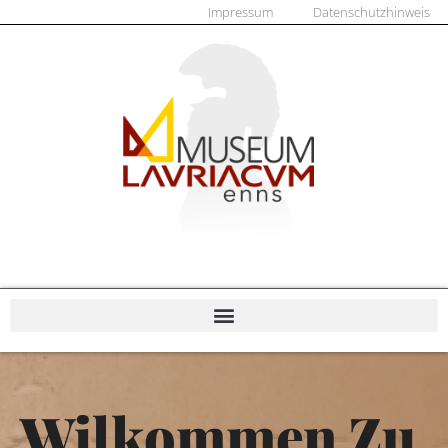
Impressum
Datenschutzhinweis
Wilkommen Zu