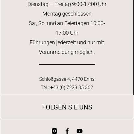
Dienstag – Freitag 9:00-17:00 Uhr
Montag geschlossen
Sa., So. und an Feiertagen 10:00-
17:00 Uhr
Führungen jederzeit und nur mit
Voranmeldung möglich.
Schloßgasse 4, 4470 Enns
Tel.: +43 (0) 7223 85 362
FOLGEN SIE UNS