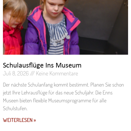
Schulausflüge Ins Museum
Juli 8, 2026
Keine Kommentare
Der nächste Schulanfang kommt bestimmt. Planen Sie schon
jetzt Ihre Lehrausflüge für das neue Schuljahr. Die Enns
Museen bieten flexible Museumsprogramme für alle
Schulstufen.
WEITERLESEN »