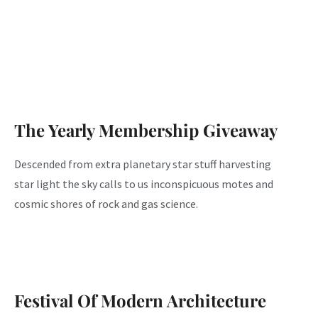
The Yearly Membership Giveaway
Descended from extra planetary star stuff harvesting
star light the sky calls to us inconspicuous motes and
cosmic shores of rock and gas science.
Festival Of Modern Architecture