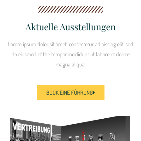
Aktuelle Ausstellungen
Lorem ipsum dolor sit amet, consectetur adipiscing elit, sed
do eiusmod of the tempor incididunt ut labore et dolore
magna aliqua.
BOOK EINE FÜHRUNG