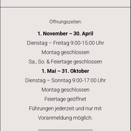
Öffnungszeiten:
1. November – 30. April
Dienstag – Freitag 9:00-15:00 Uhr
Montag geschlossen
Sa., So. & Feiertage geschlossen
1. Mai – 31. Oktober
Dienstag – Sonntag 9:00-17:00 Uhr
Montag geschlossen
Feiertage geöffnet
Führungen jederzeit und nur mit
Voranmeldung möglich.