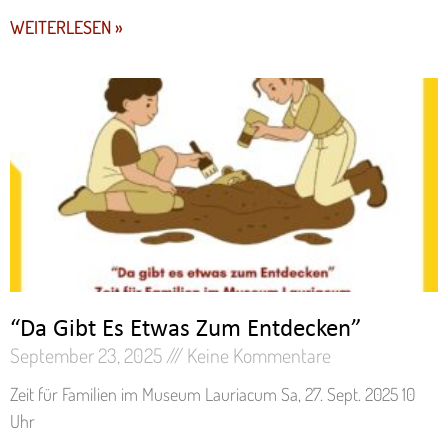
WEITERLESEN »
“Da Gibt Es Etwas Zum Entdecken”
September 23, 2025
Keine Kommentare
Zeit für Familien im Museum Lauriacum Sa, 27. Sept. 2025 10
Uhr