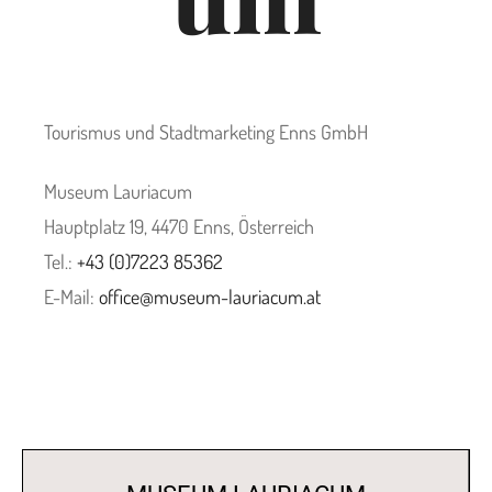
Tourismus und Stadtmarketing Enns GmbH
Museum Lauriacum
Hauptplatz 19, 4470 Enns, Österreich
Tel.:
+43 (0)7223 85362
E-Mail:
office@museum-lauriacum.at