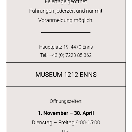
Feiertage geöffnet
Führungen jederzeit und nur mit
Voranmeldung möglich.
Hauptplatz 19, 4470 Enns
Tel.: +43 (0) 7223 85 362
MUSEUM 1212 ENNS
Öffnungszeiten:
1. November – 30. April
Dienstag – Freitag 9:00-15:00
Uhr