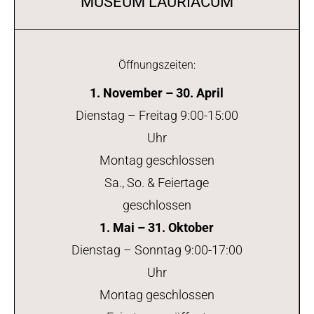
MUSEUM LAURIACUM
Öffnungszeiten:
1. November – 30. April
Dienstag – Freitag 9:00-15:00
Uhr
Montag geschlossen
Sa., So. & Feiertage
geschlossen
1. Mai – 31. Oktober
Dienstag – Sonntag 9:00-17:00
Uhr
Montag geschlossen