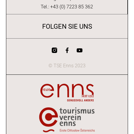
Tel.: +43 (0) 7223 85 362
FOLGEN SIE UNS
© TSE Enns 2023