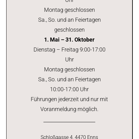
Montag geschlossen
Sa., So. und an Feiertagen
geschlossen
1. Mai – 31. Oktober
Dienstag – Freitag 9:00-17:00
Uhr
Montag geschlossen
Sa., So. und an Feiertagen
10:00-17:00 Uhr
Führungen jederzeit und nur mit
Voranmeldung möglich.
Schloßgasse 4, 4470 Enns