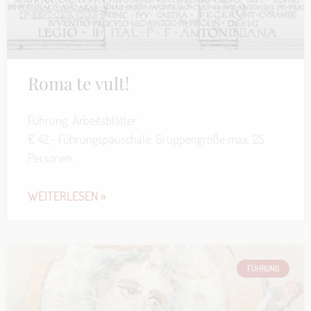
Roma te vult!
Führung, Arbeitsblätter
€ 42,- Führungspauschale. Gruppengröße max. 25
Personen.
WEITERLESEN »
FÜHRUNG