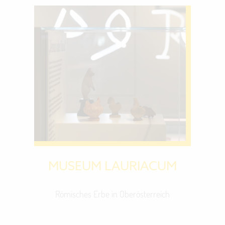
MUSEUM LAURIACUM
Römisches Erbe in Oberösterreich