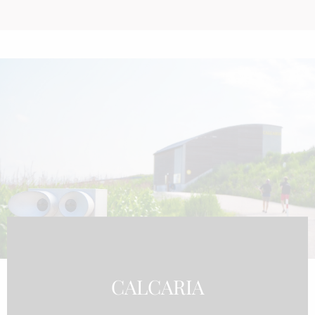
CALCARIA