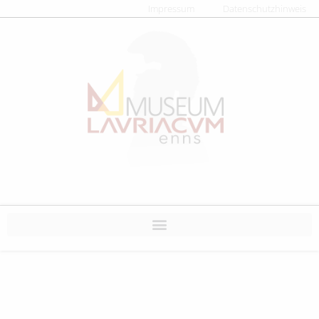
Impressum
Datenschutzhinweis