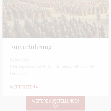
Römerführung
1,5 Stunden
Führungspauschale € 42,-. Gruppengröße max. 25
Personen.
WEITERLESEN »
WEITERE AUSSTELLUNGEN