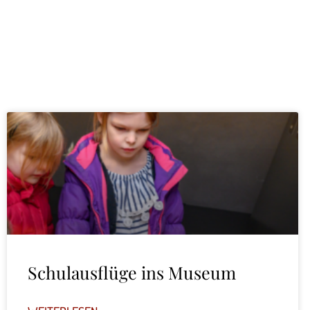
Schulausflüge ins Museum