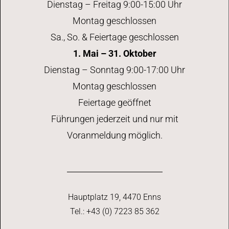
Dienstag – Freitag 9:00-15:00 Uhr
Montag geschlossen
Sa., So. & Feiertage geschlossen
1. Mai – 31. Oktober
Dienstag – Sonntag 9:00-17:00 Uhr
Montag geschlossen
Feiertage geöffnet
Führungen jederzeit und nur mit
Voranmeldung möglich.
Hauptplatz 19, 4470 Enns
Tel.: +43 (0) 7223 85 362