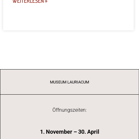
WEITERLESEN »
MUSEUM LAURIACUM
Öffnungszeiten:
1. November – 30. April