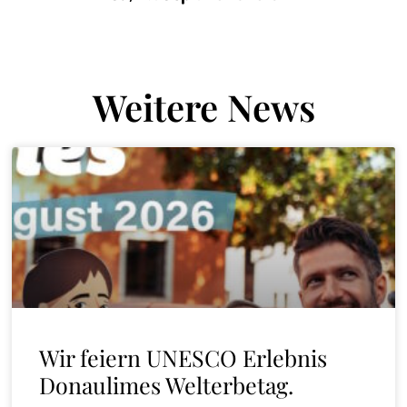
Weitere News
Wir feiern UNESCO Erlebnis
Donaulimes Welterbetag.