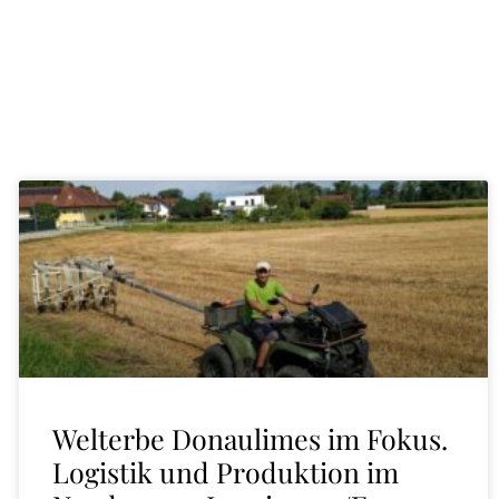
Welterbe Donaulimes im Fokus.
Logistik und Produktion im