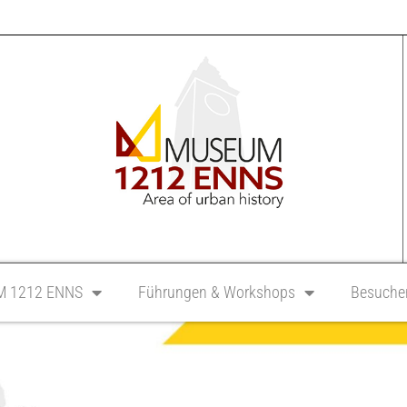
 1212 ENNS
Führungen & Workshops
Besucher