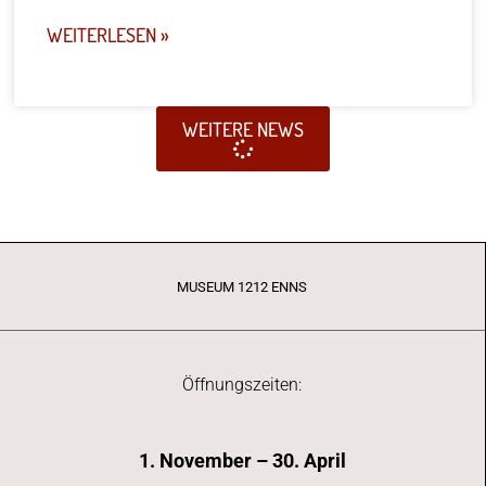
WEITERLESEN »
WEITERE NEWS
MUSEUM 1212 ENNS
Öffnungszeiten:
1. November – 30. April