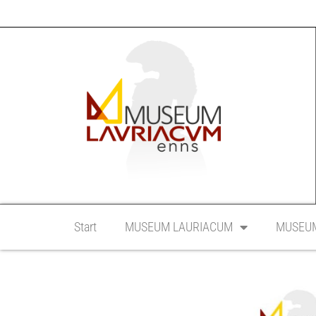
Start
MUSEUM LAURIACUM
MUSEUM