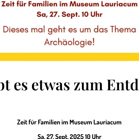
bt es etwas zum Ent
Zeit für Familien im Museum Lauriacum
Sa, 27. Sept.
2025 10 Uhr