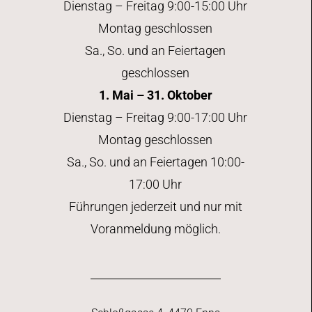
Dienstag – Freitag 9:00-15:00 Uhr
Montag geschlossen
Sa., So. und an Feiertagen
geschlossen
1. Mai – 31. Oktober
Dienstag – Freitag 9:00-17:00 Uhr
Montag geschlossen
Sa., So. und an Feiertagen 10:00-
17:00 Uhr
Führungen jederzeit und nur mit
Voranmeldung möglich.