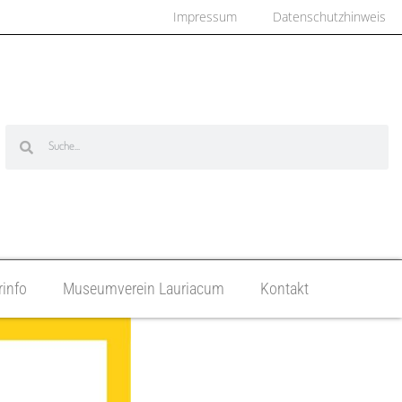
Impressum
Datenschutzhinweis
info
Museumverein Lauriacum
Kontakt