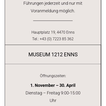
Führungen jederzeit und nur mit
Voranmeldung möglich.
Hauptplatz 19, 4470 Enns
Tel.: +43 (0) 7223 85 362
MUSEUM 1212 ENNS
Öffnungszeiten:
1. November – 30. April
Dienstag – Freitag 9:00-15:00
Uhr