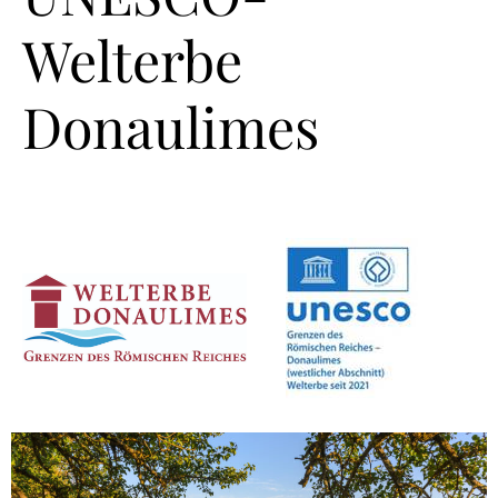
Welterbe
Donaulimes