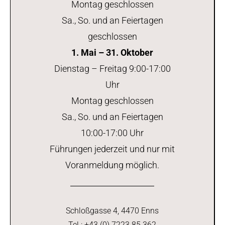
Montag geschlossen
Sa., So. und an Feiertagen
geschlossen
1. Mai – 31. Oktober
Dienstag – Freitag 9:00-17:00
Uhr
Montag geschlossen
Sa., So. und an Feiertagen
10:00-17:00 Uhr
Führungen jederzeit und nur mit
Voranmeldung möglich.
Schloßgasse 4, 4470 Enns
Tel.: +43 (0) 7223 85 362