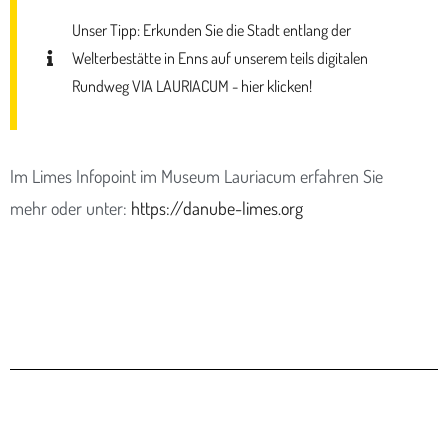
Unser Tipp: Erkunden Sie die Stadt entlang der
Welterbestätte in Enns auf unserem teils digitalen
Rundweg VIA LAURIACUM - hier klicken!
Im Limes Infopoint im Museum Lauriacum erfahren Sie
mehr oder unter:
https://danube-limes.org