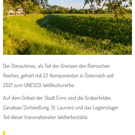
Der Donaulimes, als Teil der Grenzen des Römischen
Reiches, gehört mit 22 Komponenten in Österreich seit
2021 zum UNESCO-Weltkulturerbe.
Auf dem Gebiet der Stadt Enns sind die Gräberfelder,
Canabae/Zivilsiedlung, St. Laurenz und das Legionslager
Teil dieser transnationalen Welterbestätte.