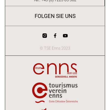
FOLGEN SIE UNS
© TSE Enns 2023