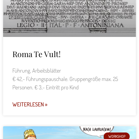
Roma Te Vult!
Führung, Arbeitsblätter
€ 42,- Führungspauschale. Gruppengröße max. 25
Personen. € 3,- Eintritt pro Kind
WEITERLESEN »
WORKSHOP