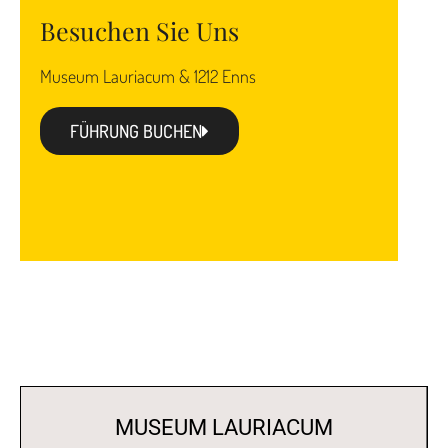
Besuchen Sie Uns
Museum Lauriacum & 1212 Enns
FÜHRUNG BUCHEN
MUSEUM LAURIACUM