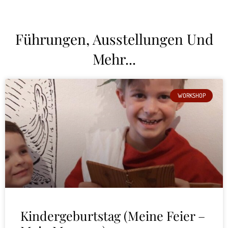
Führungen, Ausstellungen Und
Mehr...
WORKSHOP
Kindergeburtstag (Meine Feier –