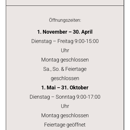
Öffnungszeiten:
1. November – 30. April
Dienstag – Freitag 9:00-15:00
Uhr
Montag geschlossen
Sa., So. & Feiertage
geschlossen
1. Mai – 31. Oktober
Dienstag – Sonntag 9:00-17:00
Uhr
Montag geschlossen
Feiertage geöffnet