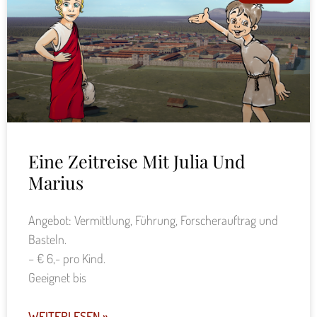
Eine Zeitreise Mit Julia Und
Marius
Angebot: Vermittlung, Führung, Forscherauftrag und
Basteln.
– € 6,- pro Kind.
Geeignet bis
WEITERLESEN »