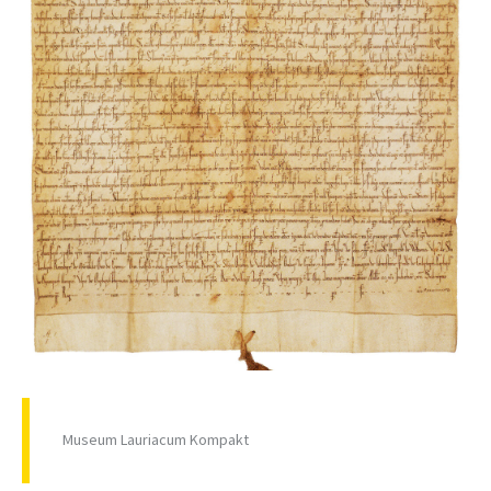
Museum Lauriacum Kompakt