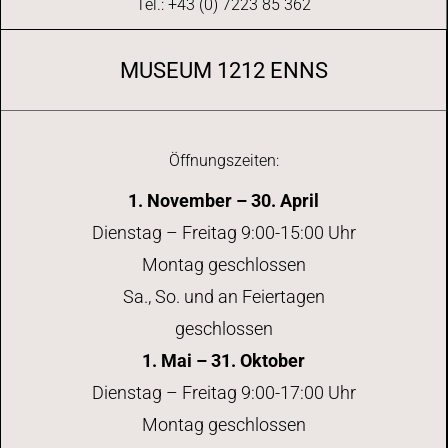
Tel.: +43 (0) 7223 85 362
MUSEUM 1212 ENNS
Öffnungszeiten:
1. November – 30. April
Dienstag – Freitag 9:00-15:00 Uhr
Montag geschlossen
Sa., So. und an Feiertagen
geschlossen
1. Mai – 31. Oktober
Dienstag – Freitag 9:00-17:00 Uhr
Montag geschlossen