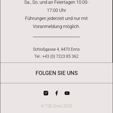
Sa., So. und an Feiertagen 10:00-
17:00 Uhr
Führungen jederzeit und nur mit
Voranmeldung möglich.
Schloßgasse 4, 4470 Enns
Tel.: +43 (0) 7223 85 362
FOLGEN SIE UNS
© TSE Enns 2023