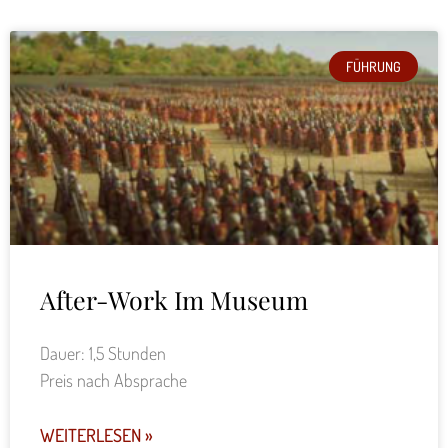
FÜHRUNG
After-Work Im Museum
Dauer: 1,5 Stunden
Preis nach Absprache
WEITERLESEN »