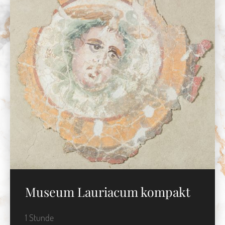
Museum Lauriacum kompakt
1 Stunde