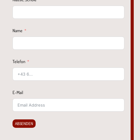
Name
Telefon
E-Mail
ABSENDEN