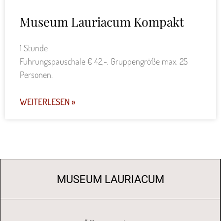
Museum Lauriacum Kompakt
1 Stunde
Führungspauschale € 42,-. Gruppengröße max. 25
Personen.
WEITERLESEN »
MUSEUM LAURIACUM