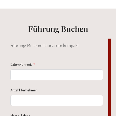
Führung Buchen
Führung: Museum Lauriacum kompakt
Datum/Uhrzeit
Anzahl Teilnehmer
Klasse, Schule