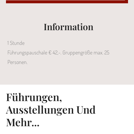
Information
1 Stunde
Führungspauschale € 42,-. Gruppengröße max. 25
Personen.
Führungen,
Ausstellungen Und
Mehr...