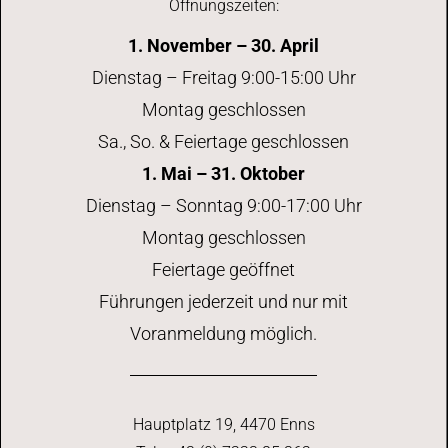
Öffnungszeiten:
1. November – 30. April
Dienstag – Freitag 9:00-15:00 Uhr
Montag geschlossen
Sa., So. & Feiertage geschlossen
1. Mai – 31. Oktober
Dienstag – Sonntag 9:00-17:00 Uhr
Montag geschlossen
Feiertage geöffnet
Führungen jederzeit und nur mit
Voranmeldung möglich.
Hauptplatz 19, 4470 Enns