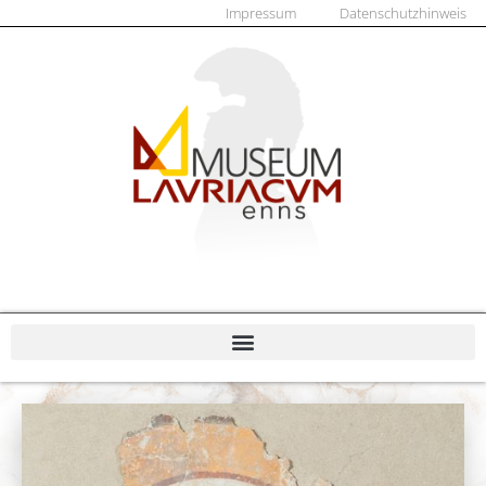
Impressum
Datenschutzhinweis