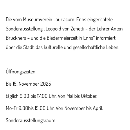
Die vom Museumverein Lauriacum-Enns eingerichtete
Sonderausstellung „Leopold von Zenetti – der Lehrer Anton
Bruckners – und die Biedermeierzeit in Enns“ informiert
über die Stadt, das kulturelle und gesellschaftliche Leben.
Öffnungszeiten:
Bis 15. November 2025
täglich 9:00 bis 17:00 Uhr. Von Mai bis Oktober.
Mo-Fr 9:00bis 15:00 Uhr. Von November bis April.
Sonderausstellungsraum