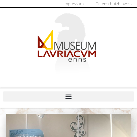
Impressum
Datenschutzhinweis