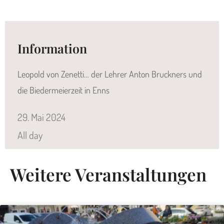
Information
Leopold von Zenetti… der Lehrer Anton Bruckners und
die Biedermeierzeit in Enns
29.
Mai
2024
All day
Weitere Veranstaltungen