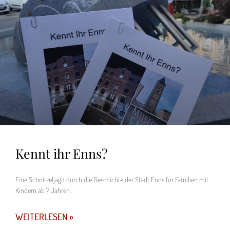
Kennt ihr Enns?
Eine Schnitzeljagd durch die Geschichte der Stadt Enns für Familien mit
Kindern ab 7 Jahren.
WEITERLESEN »