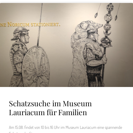
Schatzsuche im Museum
Lauriacum für Familien
Am 15.08. findet von 10 bis 16 Uhr im Museum Lauriacum eine spannende