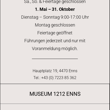
Sa., So. & Feiertage geschlossen
1. Mai – 31. Oktober
Dienstag – Sonntag 9:00-17:00 Uhr
Montag geschlossen
Feiertage geöffnet
Führungen jederzeit und nur mit
Voranmeldung möglich.
Hauptplatz 19, 4470 Enns
Tel.: +43 (0) 7223 85 362
MUSEUM 1212 ENNS