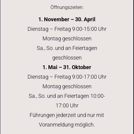
Öffnungszeiten:
1. November – 30. April
Dienstag – Freitag 9:00-15:00 Uhr
Montag geschlossen
Sa., So. und an Feiertagen
geschlossen
1. Mai – 31. Oktober
Dienstag – Freitag 9:00-17:00 Uhr
Montag geschlossen
Sa., So. und an Feiertagen 10:00-
17:00 Uhr
Führungen jederzeit und nur mit
Voranmeldung möglich.