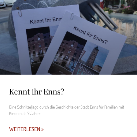
Kennt ihr Enns?
Eine Schnitzeljagd durch die Geschichte der Stadt Enns für Familien mit
Kindern ab 7 Jahren.
WEITERLESEN »