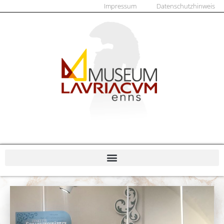
Impressum
Datenschutzhinweis