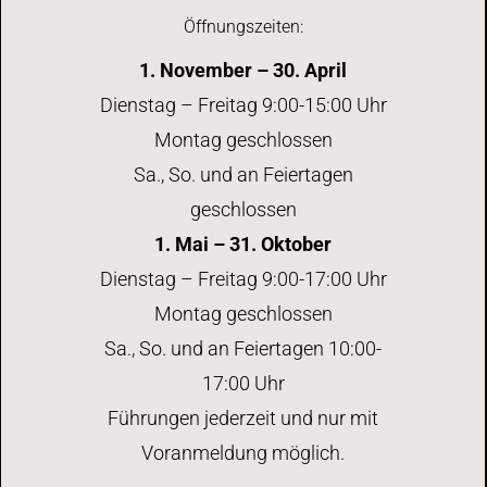
Öffnungszeiten:
1. November – 30. April
Dienstag – Freitag 9:00-15:00 Uhr
Montag geschlossen
Sa., So. und an Feiertagen
geschlossen
1. Mai – 31. Oktober
Dienstag – Freitag 9:00-17:00 Uhr
Montag geschlossen
Sa., So. und an Feiertagen 10:00-
17:00 Uhr
Führungen jederzeit und nur mit
Voranmeldung möglich.