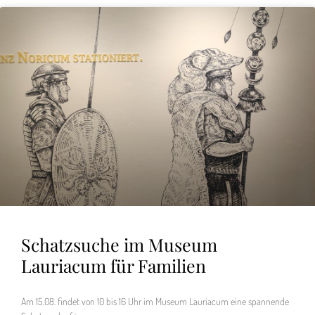
Schatzsuche im Museum
Lauriacum für Familien
Am 15.08. findet von 10 bis 16 Uhr im Museum Lauriacum eine spannende