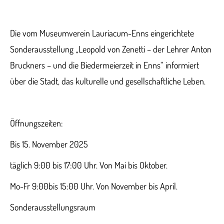
Die vom Museumverein Lauriacum-Enns eingerichtete
Sonderausstellung „Leopold von Zenetti – der Lehrer Anton
Bruckners – und die Biedermeierzeit in Enns“ informiert
über die Stadt, das kulturelle und gesellschaftliche Leben.
Öffnungszeiten:
Bis 15. November 2025
täglich 9:00 bis 17:00 Uhr. Von Mai bis Oktober.
Mo-Fr 9:00bis 15:00 Uhr. Von November bis April.
Sonderausstellungsraum