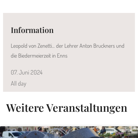
Information
Leopold von Zenetti… der Lehrer Anton Bruckners und
die Biedermeierzeit in Enns
07.
Juni
2024
All day
Weitere Veranstaltungen