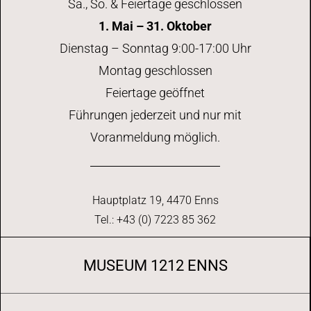
Sa., So. & Feiertage geschlossen
1. Mai – 31. Oktober
Dienstag – Sonntag 9:00-17:00 Uhr
Montag geschlossen
Feiertage geöffnet
Führungen jederzeit und nur mit
Voranmeldung möglich.
Hauptplatz 19, 4470 Enns
Tel.: +43 (0) 7223 85 362
MUSEUM 1212 ENNS