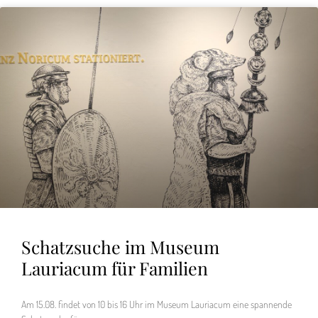
Schatzsuche im Museum
Lauriacum für Familien
Am 15.08. findet von 10 bis 16 Uhr im Museum Lauriacum eine spannende