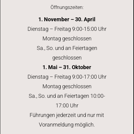
Öffnungszeiten:
1. November – 30. April
Dienstag – Freitag 9:00-15:00 Uhr
Montag geschlossen
Sa., So. und an Feiertagen
geschlossen
1. Mai – 31. Oktober
Dienstag – Freitag 9:00-17:00 Uhr
Montag geschlossen
Sa., So. und an Feiertagen 10:00-
17:00 Uhr
Führungen jederzeit und nur mit
Voranmeldung möglich.