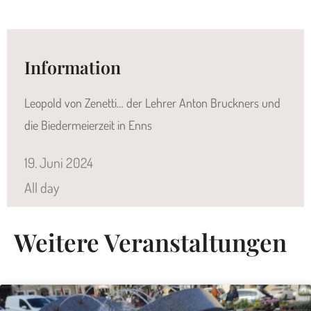
Information
Leopold von Zenetti… der Lehrer Anton Bruckners und
die Biedermeierzeit in Enns
19.
Juni
2024
All day
Weitere Veranstaltungen