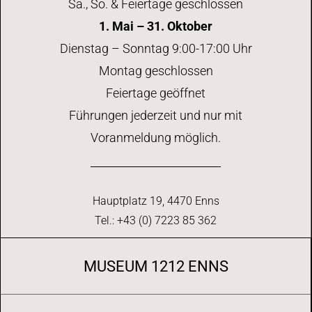
Sa., So. & Feiertage geschlossen
1. Mai – 31. Oktober
Dienstag – Sonntag 9:00-17:00 Uhr
Montag geschlossen
Feiertage geöffnet
Führungen jederzeit und nur mit
Voranmeldung möglich.
Hauptplatz 19, 4470 Enns
Tel.: +43 (0) 7223 85 362
MUSEUM 1212 ENNS