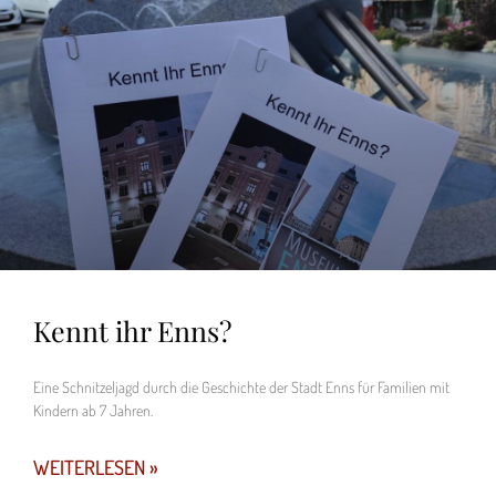
Kennt ihr Enns?
Eine Schnitzeljagd durch die Geschichte der Stadt Enns für Familien mit
Kindern ab 7 Jahren.
WEITERLESEN »