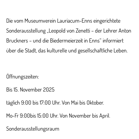
Die vom Museumverein Lauriacum-Enns eingerichtete
Sonderausstellung „Leopold von Zenetti – der Lehrer Anton
Bruckners – und die Biedermeierzeit in Enns“ informiert
über die Stadt, das kulturelle und gesellschaftliche Leben.
Öffnungszeiten:
Bis 15. November 2025
täglich 9:00 bis 17:00 Uhr. Von Mai bis Oktober.
Mo-Fr 9:00bis 15:00 Uhr. Von November bis April.
Sonderausstellungsraum