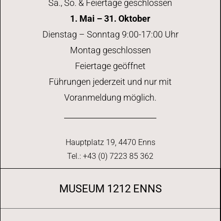
Sa., So. & Feiertage geschlossen
1. Mai – 31. Oktober
Dienstag – Sonntag 9:00-17:00 Uhr
Montag geschlossen
Feiertage geöffnet
Führungen jederzeit und nur mit
Voranmeldung möglich.
Hauptplatz 19, 4470 Enns
Tel.: +43 (0) 7223 85 362
MUSEUM 1212 ENNS