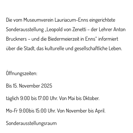
Die vom Museumverein Lauriacum-Enns eingerichtete
Sonderausstellung „Leopold von Zenetti – der Lehrer Anton
Bruckners – und die Biedermeierzeit in Enns“ informiert
über die Stadt, das kulturelle und gesellschaftliche Leben.
Öffnungszeiten:
Bis 15. November 2025
täglich 9:00 bis 17:00 Uhr. Von Mai bis Oktober.
Mo-Fr 9:00bis 15:00 Uhr. Von November bis April.
Sonderausstellungsraum