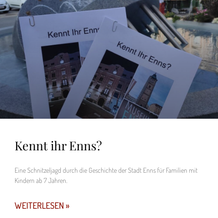
Kennt ihr Enns?
Eine Schnitzeljagd durch die Geschichte der Stadt Enns für Familien mit
Kindern ab 7 Jahren.
WEITERLESEN »