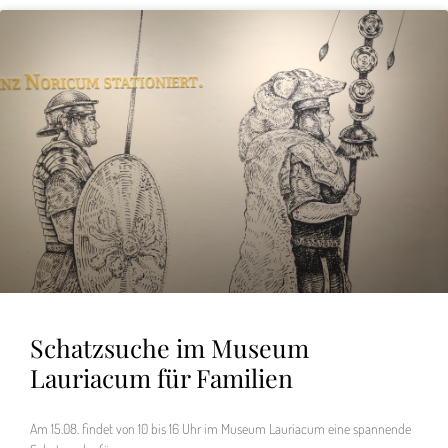
Schatzsuche im Museum
Lauriacum für Familien
Am 15.08. findet von 10 bis 16 Uhr im Museum Lauriacum eine spannende