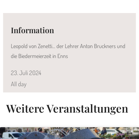
Information
Leopold von Zenetti… der Lehrer Anton Bruckners und
die Biedermeierzeit in Enns
23.
Juli
2024
All day
Weitere Veranstaltungen