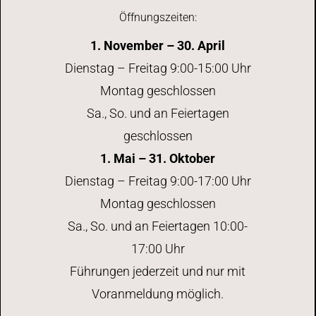
Öffnungszeiten:
1. November – 30. April
Dienstag – Freitag 9:00-15:00 Uhr
Montag geschlossen
Sa., So. und an Feiertagen
geschlossen
1. Mai – 31. Oktober
Dienstag – Freitag 9:00-17:00 Uhr
Montag geschlossen
Sa., So. und an Feiertagen 10:00-
17:00 Uhr
Führungen jederzeit und nur mit
Voranmeldung möglich.