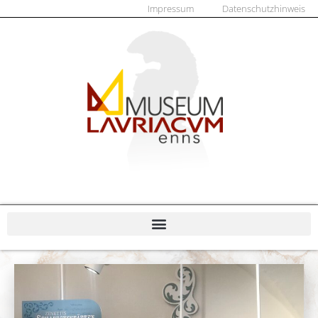
Impressum
Datenschutzhinweis