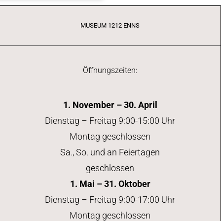
MUSEUM 1212 ENNS
Öffnungszeiten:
1. November – 30. April
Dienstag – Freitag 9:00-15:00 Uhr
Montag geschlossen
Sa., So. und an Feiertagen
geschlossen
1. Mai – 31. Oktober
Dienstag – Freitag 9:00-17:00 Uhr
Montag geschlossen