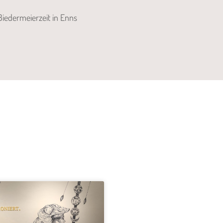
iedermeierzeit in Enns