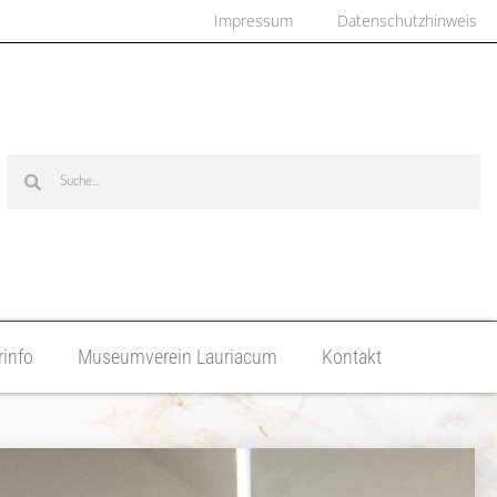
Impressum
Datenschutzhinweis
info
Museumverein Lauriacum
Kontakt