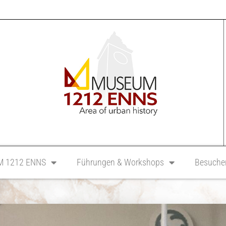
 1212 ENNS
Führungen & Workshops
Besucher