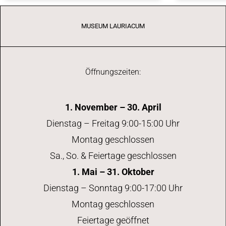
MUSEUM LAURIACUM
Öffnungszeiten:
1. November – 30. April
Dienstag – Freitag 9:00-15:00 Uhr
Montag geschlossen
Sa., So. & Feiertage geschlossen
1. Mai – 31. Oktober
Dienstag – Sonntag 9:00-17:00 Uhr
Montag geschlossen
Feiertage geöffnet