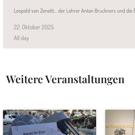
Leopold von Zenetti… der Lehrer Anton Bruckners und die B
22.
Oktober
2025
All day
Weitere Veranstaltungen