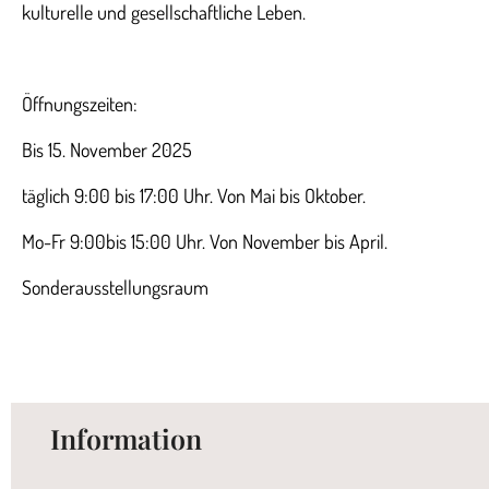
kulturelle und gesellschaftliche Leben.
Öffnungszeiten:
Bis 15. November 2025
täglich 9:00 bis 17:00 Uhr. Von Mai bis Oktober.
Mo-Fr 9:00bis 15:00 Uhr. Von November bis April.
Sonderausstellungsraum
Information