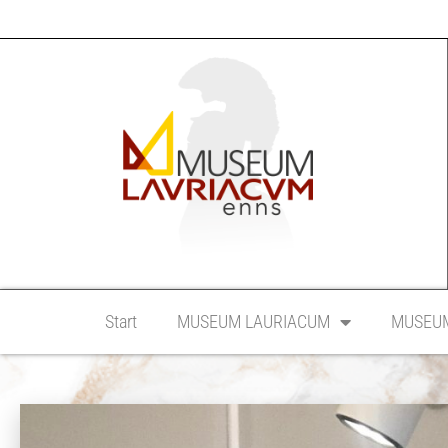
Start
MUSEUM LAURIACUM
MUSEUM