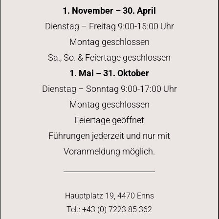
1. November – 30. April
Dienstag – Freitag 9:00-15:00 Uhr
Montag geschlossen
Sa., So. & Feiertage geschlossen
1. Mai – 31. Oktober
Dienstag – Sonntag 9:00-17:00 Uhr
Montag geschlossen
Feiertage geöffnet
Führungen jederzeit und nur mit
Voranmeldung möglich.
Hauptplatz 19, 4470 Enns
Tel.: +43 (0) 7223 85 362