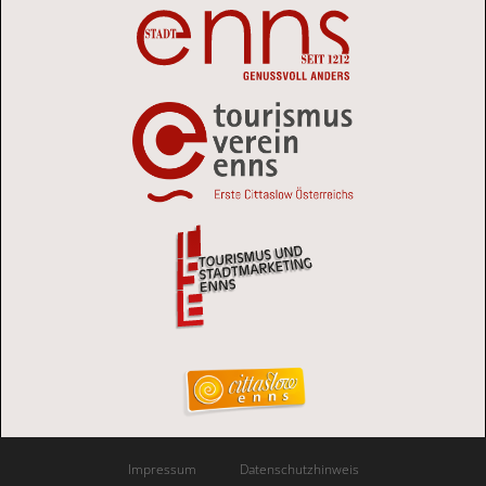
Impressum
Datenschutzhinweis