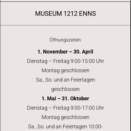
MUSEUM 1212 ENNS
Öffnungszeiten:
1. November – 30. April
Dienstag – Freitag 9:00-15:00 Uhr
Montag geschlossen
Sa., So. und an Feiertagen
geschlossen
1. Mai – 31. Oktober
Dienstag – Freitag 9:00-17:00 Uhr
Montag geschlossen
Sa., So. und an Feiertagen 10:00-