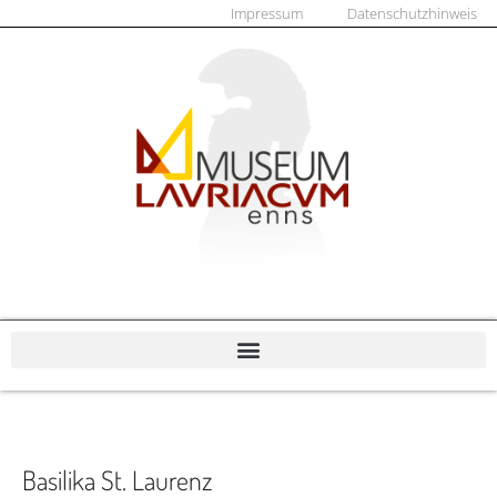
Impressum
Datenschutzhinweis
Basilika St. Laurenz