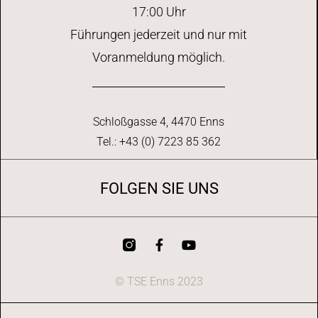
17:00 Uhr
Führungen jederzeit und nur mit
Voranmeldung möglich.
Schloßgasse 4, 4470 Enns
Tel.: +43 (0) 7223 85 362
FOLGEN SIE UNS
© TSE Enns 2023