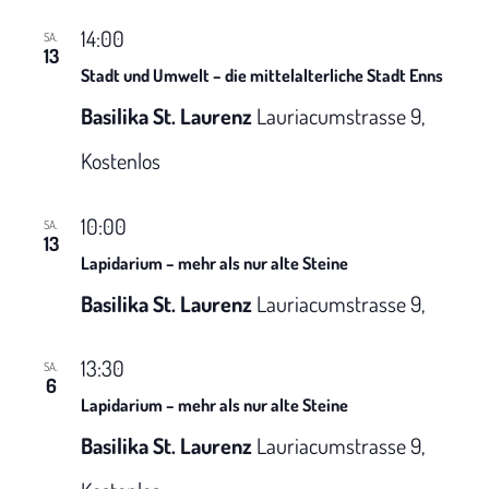
14:00
SA.
13
Stadt und Umwelt – die mittelalterliche Stadt Enns
Basilika St. Laurenz
Lauriacumstrasse 9,
Kostenlos
10:00
SA.
13
Lapidarium – mehr als nur alte Steine
Basilika St. Laurenz
Lauriacumstrasse 9,
13:30
SA.
6
Lapidarium – mehr als nur alte Steine
Basilika St. Laurenz
Lauriacumstrasse 9,