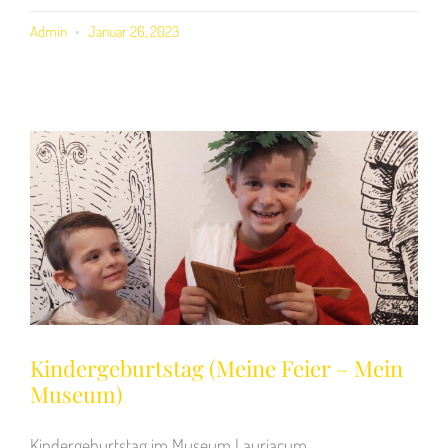
Admin
Januar 26, 2023
Kindergeburtstag (Meine Feier – Mein
Museum)
Kindergeburtstag im Museum Lauriacum.