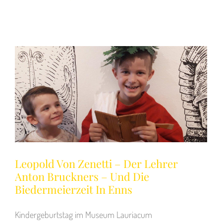
Leopold Von Zenetti – Der Lehrer
Anton Bruckners – Und Die
Biedermeierzeit In Enns
Kindergeburtstag im Museum Lauriacum