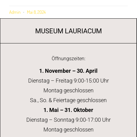
Admin
Mai 8, 2024
MUSEUM LAURIACUM
Öffnungszeiten:
1. November – 30. April
Dienstag – Freitag 9:00-15:00 Uhr
Montag geschlossen
Sa., So. & Feiertage geschlossen
1. Mai – 31. Oktober
Dienstag – Sonntag 9:00-17:00 Uhr
Montag geschlossen