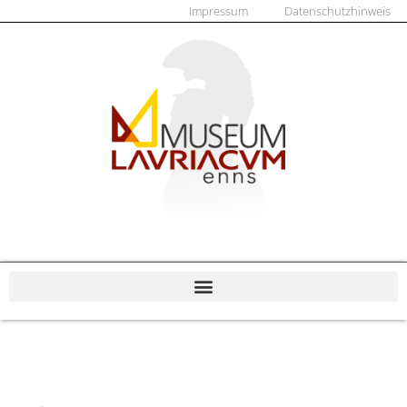
Impressum
Datenschutzhinweis