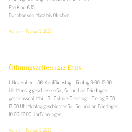
Pro Kind € 15.
Buchbar von März bis Oktober.
Admin
Februar 9, 2023
Öffnungszeiten 1212 Enns
1. November – 30. AprilDienstag – Freitag 9:00-15:00
UhrMontag geschlossenSa., So. und an Feiertagen
geschlossen1. Mai – 31. OktoberDienstag – Freitag 9:00-
17:00 UhrMontag geschlossenSa., So. und an Feiertagen
10:00-17:00 UhrFührungen
Admin
Februar 9, 2023