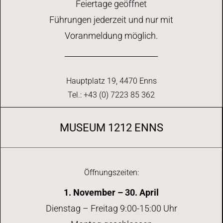
Feiertage geöffnet
Führungen jederzeit und nur mit
Voranmeldung möglich.
Hauptplatz 19, 4470 Enns
Tel.: +43 (0) 7223 85 362
MUSEUM 1212 ENNS
Öffnungszeiten:
1. November – 30. April
Dienstag – Freitag 9:00-15:00 Uhr