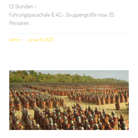
1,5 Stunden –
Führungspauschale € 42,-. Gruppengröße max. 25
Personen.
Admin
Januar 19, 2023