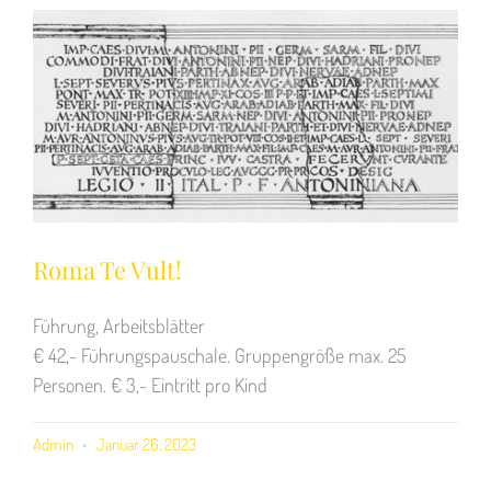
Roma Te Vult!
Führung, Arbeitsblätter
€ 42,- Führungspauschale. Gruppengröße max. 25
Personen. € 3,- Eintritt pro Kind
Admin
Januar 26, 2023