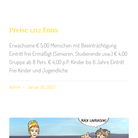
Preise 1212 Enns
Erwachsene € 5,00 Menschen mit Beeinträchtigung
Eintritt frei Ermäßigt (Senioren, Studierende usw.) € 4,00
Gruppe ab 8 Pers. € 4,00 p.P. Kinder bis 6 Jahre Eintritt
Frei Kinder und Jugendliche
Admin
Januar 26, 2023