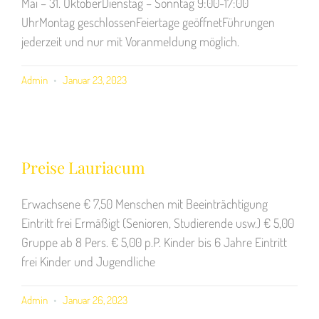
Mai – 31. OktoberDienstag – Sonntag 9:00-17:00
UhrMontag geschlossenFeiertage geöffnetFührungen
jederzeit und nur mit Voranmeldung möglich.
Admin
Januar 23, 2023
Preise Lauriacum
Erwachsene € 7,50 Menschen mit Beeinträchtigung
Eintritt frei Ermäßigt (Senioren, Studierende usw.) € 5,00
Gruppe ab 8 Pers. € 5,00 p.P. Kinder bis 6 Jahre Eintritt
frei Kinder und Jugendliche
Admin
Januar 26, 2023