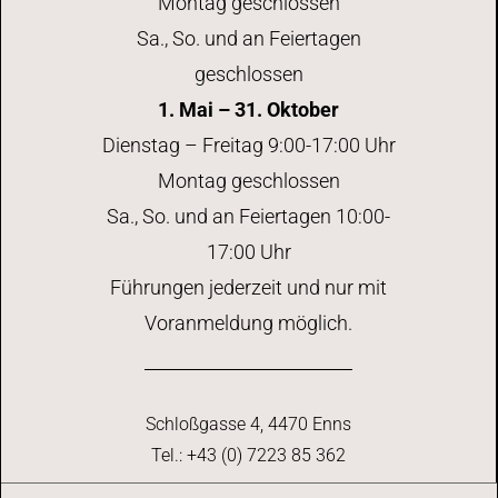
Montag geschlossen
Sa., So. und an Feiertagen
geschlossen
1. Mai – 31. Oktober
Dienstag – Freitag 9:00-17:00 Uhr
Montag geschlossen
Sa., So. und an Feiertagen 10:00-
17:00 Uhr
Führungen jederzeit und nur mit
Voranmeldung möglich.
Schloßgasse 4, 4470 Enns
Tel.: +43 (0) 7223 85 362