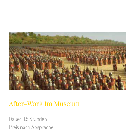
After-Work Im Museum
Dauer: 1,5 Stunden
Preis nach Absprache