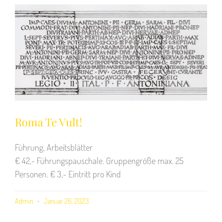
Roma Te Vult!
Führung, Arbeitsblätter
€ 42,- Führungspauschale. Gruppengröße max. 25
Personen. € 3,- Eintritt pro Kind
Admin
Januar 26, 2023