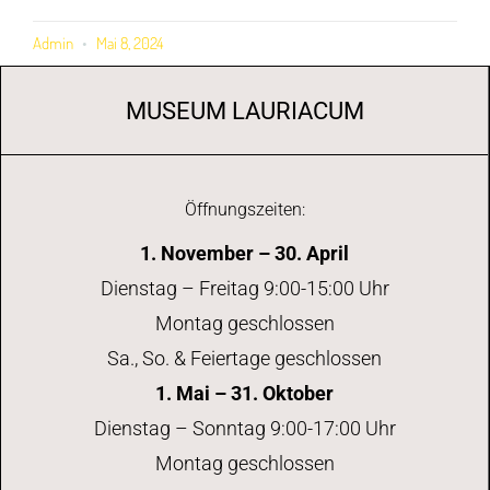
Admin
Mai 8, 2024
MUSEUM LAURIACUM
Öffnungszeiten:
1. November – 30. April
Dienstag – Freitag 9:00-15:00 Uhr
Montag geschlossen
Sa., So. & Feiertage geschlossen
1. Mai – 31. Oktober
Dienstag – Sonntag 9:00-17:00 Uhr
Montag geschlossen