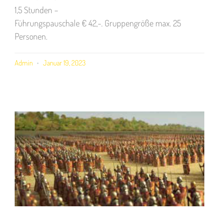
1,5 Stunden –
Führungspauschale € 42,-. Gruppengröße max. 25
Personen.
Admin
Januar 19, 2023