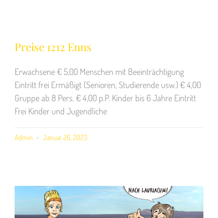
Preise 1212 Enns
Erwachsene € 5,00 Menschen mit Beeinträchtigung
Eintritt frei Ermäßigt (Senioren, Studierende usw.) € 4,00
Gruppe ab 8 Pers. € 4,00 p.P. Kinder bis 6 Jahre Eintritt
Frei Kinder und Jugendliche
Admin
Januar 26, 2023