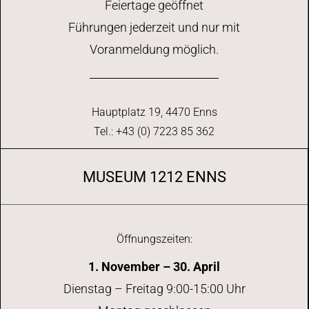
Feiertage geöffnet
Führungen jederzeit und nur mit
Voranmeldung möglich.
Hauptplatz 19, 4470 Enns
Tel.: +43 (0) 7223 85 362
MUSEUM 1212 ENNS
Öffnungszeiten:
1. November – 30. April
Dienstag – Freitag 9:00-15:00 Uhr