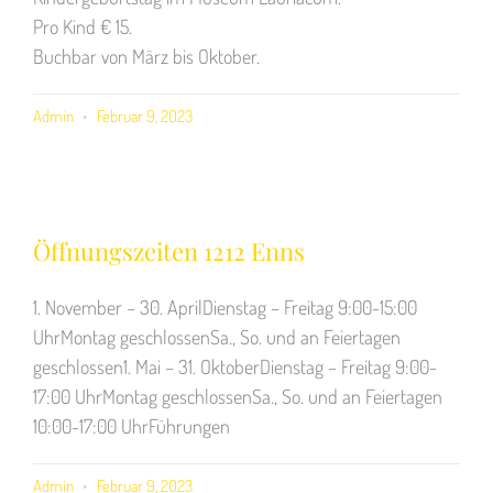
Pro Kind € 15.
Buchbar von März bis Oktober.
Admin
Februar 9, 2023
Öffnungszeiten 1212 Enns
1. November – 30. AprilDienstag – Freitag 9:00-15:00
UhrMontag geschlossenSa., So. und an Feiertagen
geschlossen1. Mai – 31. OktoberDienstag – Freitag 9:00-
17:00 UhrMontag geschlossenSa., So. und an Feiertagen
10:00-17:00 UhrFührungen
Admin
Februar 9, 2023