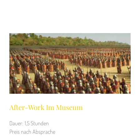
After-Work Im Museum
Dauer: 1,5 Stunden
Preis nach Absprache