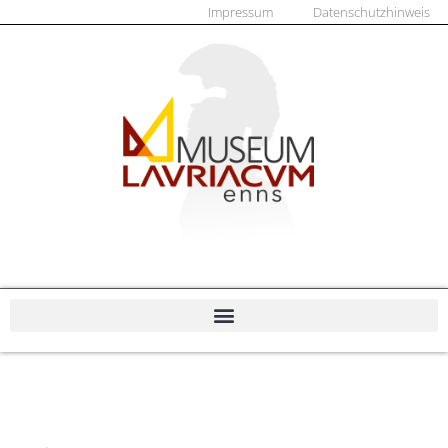
Impressum
Datenschutzhinweis