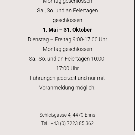
Montag geschlossen
Sa., So. und an Feiertagen
geschlossen
1. Mai – 31. Oktober
Dienstag – Freitag 9:00-17:00 Uhr
Montag geschlossen
Sa., So. und an Feiertagen 10:00-
17:00 Uhr
Führungen jederzeit und nur mit
Voranmeldung möglich.
Schloßgasse 4, 4470 Enns
Tel.: +43 (0) 7223 85 362