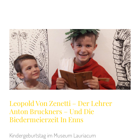
Leopold Von Zenetti – Der Lehrer
Anton Bruckners – Und Die
Biedermeierzeit In Enns
Kindergeburtstag im Museum Lauriacum