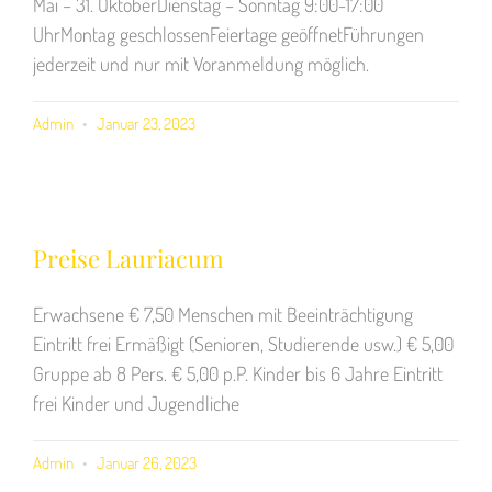
Mai – 31. OktoberDienstag – Sonntag 9:00-17:00
UhrMontag geschlossenFeiertage geöffnetFührungen
jederzeit und nur mit Voranmeldung möglich.
Admin
Januar 23, 2023
Preise Lauriacum
Erwachsene € 7,50 Menschen mit Beeinträchtigung
Eintritt frei Ermäßigt (Senioren, Studierende usw.) € 5,00
Gruppe ab 8 Pers. € 5,00 p.P. Kinder bis 6 Jahre Eintritt
frei Kinder und Jugendliche
Admin
Januar 26, 2023