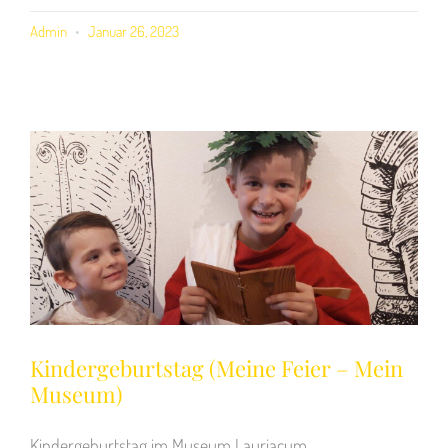
Admin
Januar 26, 2023
Kindergeburtstag (Meine Feier – Mein
Museum)
Kindergeburtstag im Museum Lauriacum.