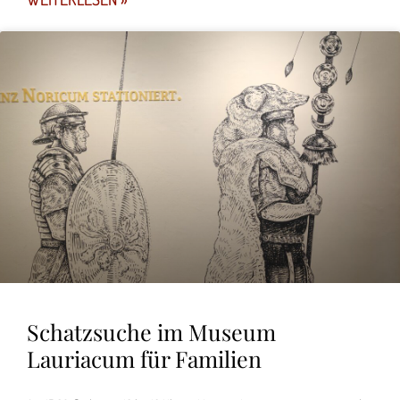
Schatzsuche im Museum
Lauriacum für Familien