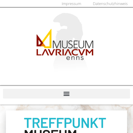
Impressum
Datenschutzhinweis