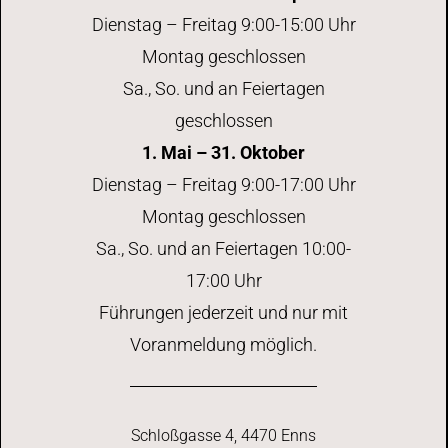
Dienstag – Freitag 9:00-15:00 Uhr
Montag geschlossen
Sa., So. und an Feiertagen
geschlossen
1. Mai – 31. Oktober
Dienstag – Freitag 9:00-17:00 Uhr
Montag geschlossen
Sa., So. und an Feiertagen 10:00-
17:00 Uhr
Führungen jederzeit und nur mit
Voranmeldung möglich.
Schloßgasse 4, 4470 Enns