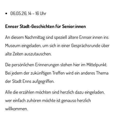
06.05.26, 14 – 16 Uhr
Ennser Stadt-Geschichten für Senior:innen
An diesem Nachmittag sind speziell ältere Ennser:innen ins
Museum eingeladen, um sich in einer Gesprächsrunde über
alte Zeiten auszutauschen.
Die persönlichen Erinnerungen stehen hier im Mittelpunkt.
Bei jedem der zukünftigen Treffen wird ein anderes Thema
der Stadt Enns aufgegriffen.
Alle die erzählen möchten sind herzlich dazu eingeladen,
wer einfach zuhören möchte ist genauso herzlich
willkommen.