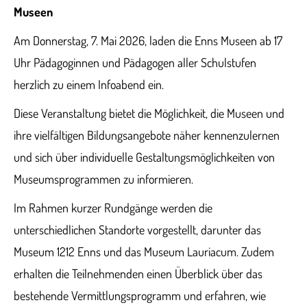
Museen
Am Donnerstag, 7. Mai 2026, laden die Enns Museen ab 17
Uhr Pädagoginnen und Pädagogen aller Schulstufen
herzlich zu einem Infoabend ein.
Diese Veranstaltung bietet die Möglichkeit, die Museen und
ihre vielfältigen Bildungsangebote näher kennenzulernen
und sich über individuelle Gestaltungsmöglichkeiten von
Museumsprogrammen zu informieren.
Im Rahmen kurzer Rundgänge werden die
unterschiedlichen Standorte vorgestellt, darunter das
Museum 1212 Enns und das Museum Lauriacum. Zudem
erhalten die Teilnehmenden einen Überblick über das
bestehende Vermittlungsprogramm und erfahren, wie