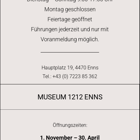
Montag geschlossen
Feiertage geöffnet
Führungen jederzeit und nur mit
Voranmeldung möglich.
Hauptplatz 19, 4470 Enns
Tel.: +43 (0) 7223 85 362
MUSEUM 1212 ENNS
Öffnungszeiten:
1. November – 30. April