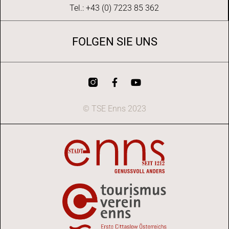
Tel.: +43 (0) 7223 85 362
FOLGEN SIE UNS
© TSE Enns 2023