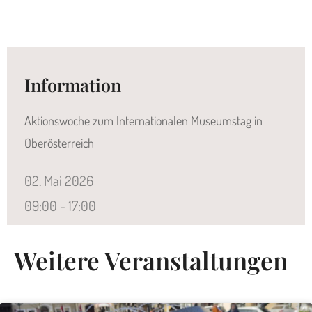
Information
Aktionswoche zum Internationalen Museumstag in
Oberösterreich
02.
Mai
2026
09:00 - 17:00
Weitere Veranstaltungen