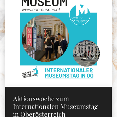
Aktionswoche zum
Internationalen Museumstag
in Oberösterreich