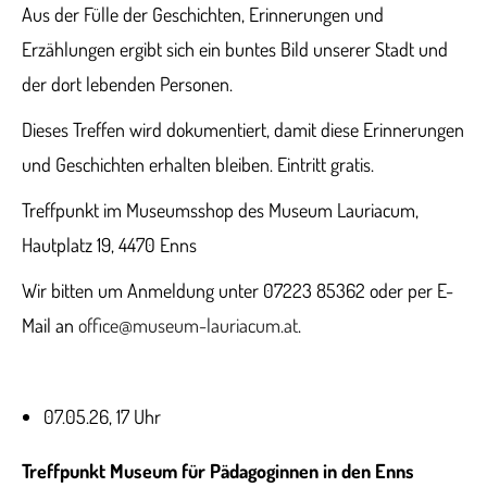
Aus der Fülle der Geschichten, Erinnerungen und
Erzählungen ergibt sich ein buntes Bild unserer Stadt und
der dort lebenden Personen.
Dieses Treffen wird dokumentiert, damit diese Erinnerungen
und Geschichten erhalten bleiben. Eintritt gratis.
Treffpunkt im Museumsshop des Museum Lauriacum,
Hautplatz 19, 4470 Enns
Wir bitten um Anmeldung unter 07223 85362 oder per E-
Mail an
office@museum-lauriacum.at
.
07.05.26, 17 Uhr
Treffpunkt Museum für Pädagoginnen in den Enns