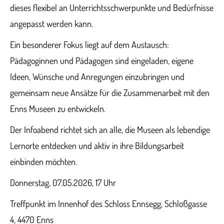
dieses flexibel an Unterrichtsschwerpunkte und Bedürfnisse
angepasst werden kann.
Ein besonderer Fokus liegt auf dem Austausch:
Pädagoginnen und Pädagogen sind eingeladen, eigene
Ideen, Wünsche und Anregungen einzubringen und
gemeinsam neue Ansätze für die Zusammenarbeit mit den
Enns Museen zu entwickeln.
Der Infoabend richtet sich an alle, die Museen als lebendige
Lernorte entdecken und aktiv in ihre Bildungsarbeit
einbinden möchten.
Donnerstag, 07.05.2026, 17 Uhr
Treffpunkt im Innenhof des Schloss Ennsegg, Schloßgasse
4, 4470 Enns