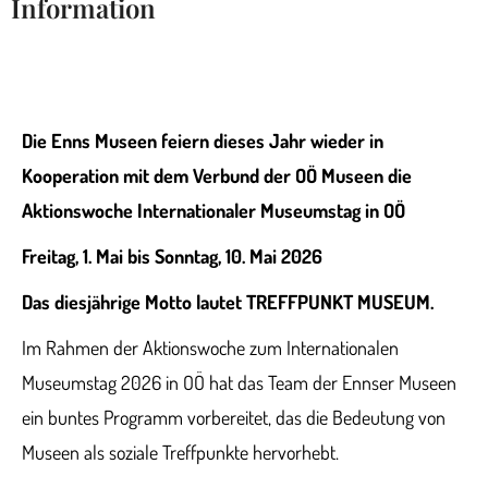
Information
Die Enns Museen feiern dieses Jahr wieder in
Kooperation mit dem Verbund der OÖ Museen die
Aktionswoche Internationaler Museumstag in OÖ
Freitag, 1. Mai bis Sonntag, 10. Mai 2026
Das diesjährige Motto lautet TREFFPUNKT MUSEUM.
Im Rahmen der Aktionswoche zum Internationalen
Museumstag 2026 in OÖ hat das Team der Ennser Museen
ein buntes Programm vorbereitet, das die Bedeutung von
Museen als soziale Treffpunkte hervorhebt.