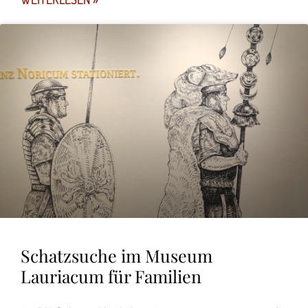
Schatzsuche im Museum
Lauriacum für Familien