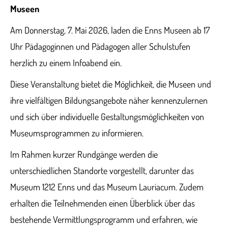
Museen
Am Donnerstag, 7. Mai 2026, laden die Enns Museen ab 17
Uhr Pädagoginnen und Pädagogen aller Schulstufen
herzlich zu einem Infoabend ein.
Diese Veranstaltung bietet die Möglichkeit, die Museen und
ihre vielfältigen Bildungsangebote näher kennenzulernen
und sich über individuelle Gestaltungsmöglichkeiten von
Museumsprogrammen zu informieren.
Im Rahmen kurzer Rundgänge werden die
unterschiedlichen Standorte vorgestellt, darunter das
Museum 1212 Enns und das Museum Lauriacum. Zudem
erhalten die Teilnehmenden einen Überblick über das
bestehende Vermittlungsprogramm und erfahren, wie