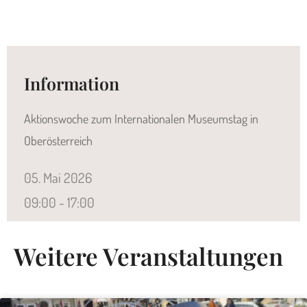
Information
Aktionswoche zum Internationalen Museumstag in
Oberösterreich
05.
Mai
2026
09:00 - 17:00
Weitere Veranstaltungen