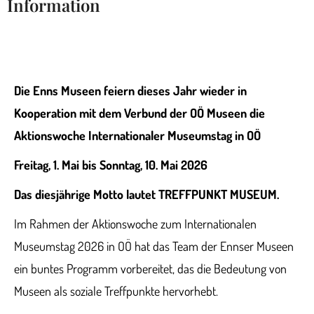
Information
Die Enns Museen feiern dieses Jahr wieder in
Kooperation mit dem Verbund der OÖ Museen die
Aktionswoche Internationaler Museumstag in OÖ
Freitag, 1. Mai bis Sonntag, 10. Mai 2026
Das diesjährige Motto lautet TREFFPUNKT MUSEUM.
Im Rahmen der Aktionswoche zum Internationalen
Museumstag 2026 in OÖ hat das Team der Ennser Museen
ein buntes Programm vorbereitet, das die Bedeutung von
Museen als soziale Treffpunkte hervorhebt.