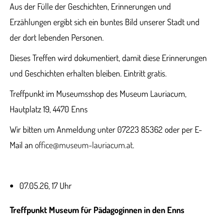
Aus der Fülle der Geschichten, Erinnerungen und
Erzählungen ergibt sich ein buntes Bild unserer Stadt und
der dort lebenden Personen.
Dieses Treffen wird dokumentiert, damit diese Erinnerungen
und Geschichten erhalten bleiben. Eintritt gratis.
Treffpunkt im Museumsshop des Museum Lauriacum,
Hautplatz 19, 4470 Enns
Wir bitten um Anmeldung unter 07223 85362 oder per E-
Mail an
office@museum-lauriacum.at
.
07.05.26, 17 Uhr
Treffpunkt Museum für Pädagoginnen in den Enns