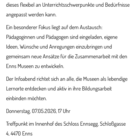
dieses flexibel an Unterrichtsschwerpunkte und Bedürfnisse
angepasst werden kann.
Ein besonderer Fokus liegt auf dem Austausch:
Pädagoginnen und Pädagogen sind eingeladen, eigene
Ideen, Wünsche und Anregungen einzubringen und
gemeinsam neue Ansätze für die Zusammenarbeit mit den
Enns Museen zu entwickeln.
Der Infoabend richtet sich an alle, die Museen als lebendige
Lernorte entdecken und aktiv in ihre Bildungsarbeit
einbinden möchten.
Donnerstag, 07.05.2026, 17 Uhr
Treffpunkt im Innenhof des Schloss Ennsegg, Schloßgasse
4, 4470 Enns