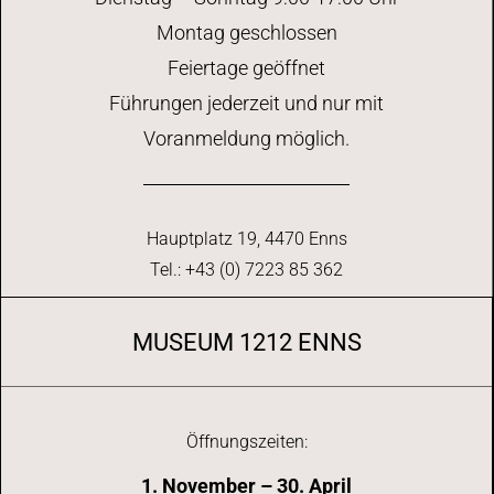
Montag geschlossen
Feiertage geöffnet
Führungen jederzeit und nur mit
Voranmeldung möglich.
Hauptplatz 19, 4470 Enns
Tel.: +43 (0) 7223 85 362
MUSEUM 1212 ENNS
Öffnungszeiten:
1. November – 30. April