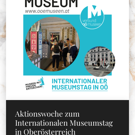
Aktionswoche zum
Internationalen Museumstag
in Oberösterreich