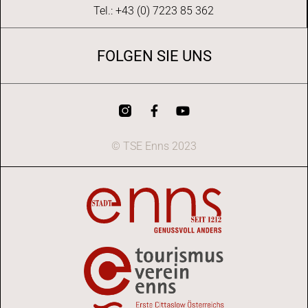
Tel.: +43 (0) 7223 85 362
FOLGEN SIE UNS
© TSE Enns 2023