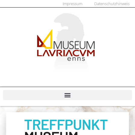
Impressum
Datenschutzhinweis