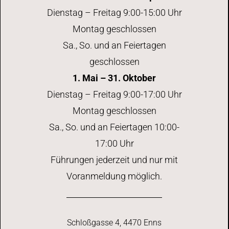
Dienstag – Freitag 9:00-15:00 Uhr
Montag geschlossen
Sa., So. und an Feiertagen
geschlossen
1. Mai – 31. Oktober
Dienstag – Freitag 9:00-17:00 Uhr
Montag geschlossen
Sa., So. und an Feiertagen 10:00-
17:00 Uhr
Führungen jederzeit und nur mit
Voranmeldung möglich.
Schloßgasse 4, 4470 Enns