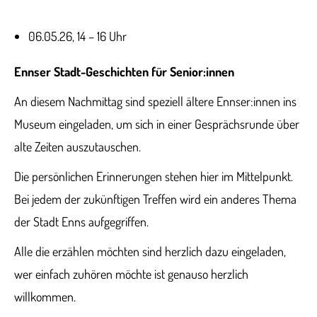
06.05.26, 14 – 16 Uhr
Ennser Stadt-Geschichten für Senior:innen
An diesem Nachmittag sind speziell ältere Ennser:innen ins
Museum eingeladen, um sich in einer Gesprächsrunde über
alte Zeiten auszutauschen.
Die persönlichen Erinnerungen stehen hier im Mittelpunkt.
Bei jedem der zukünftigen Treffen wird ein anderes Thema
der Stadt Enns aufgegriffen.
Alle die erzählen möchten sind herzlich dazu eingeladen,
wer einfach zuhören möchte ist genauso herzlich
willkommen.