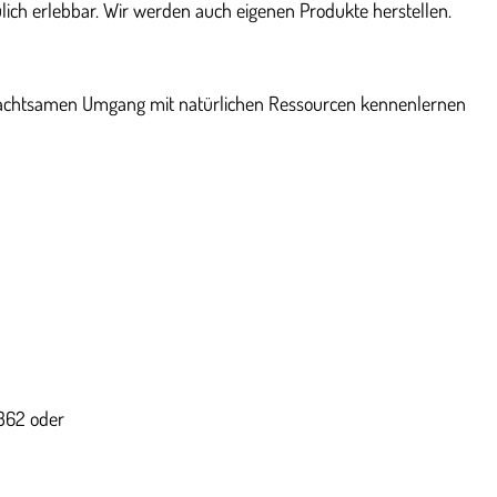
ich erlebbar. Wir werden auch eigenen Produkte herstellen.
 den achtsamen Umgang mit natürlichen Ressourcen kennenlernen
5362 oder