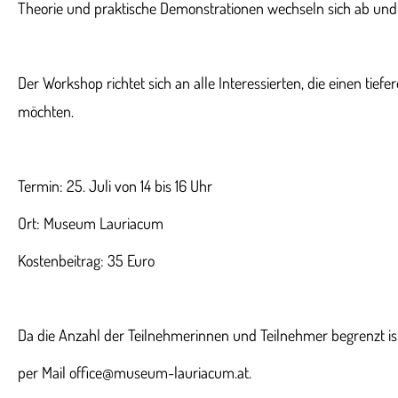
Theorie und praktische Demonstrationen wechseln sich ab und 
Der Workshop richtet sich an alle Interessierten, die einen ti
möchten.
Termin: 25. Juli von 14 bis 16 Uhr
Ort: Museum Lauriacum
Kostenbeitrag: 35 Euro
Da die Anzahl der Teilnehmerinnen und Teilnehmer begrenzt i
per Mail office@museum-lauriacum.at.