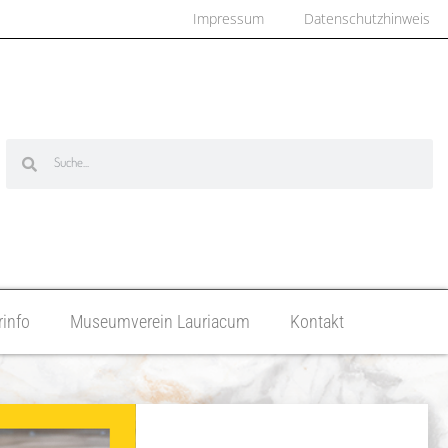
Impressum
Datenschutzhinweis
info
Museumverein Lauriacum
Kontakt