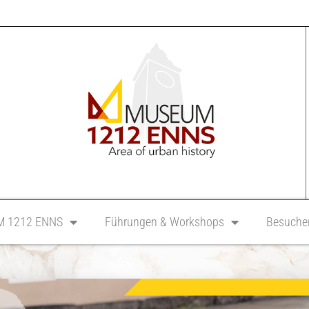
 1212 ENNS
Führungen & Workshops
Besucher