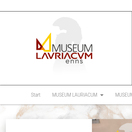
Start
MUSEUM LAURIACUM
MUSEUM