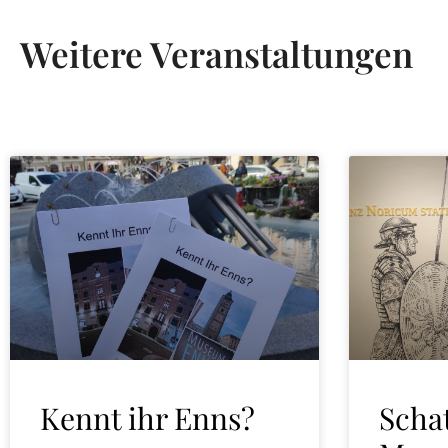
Weitere Veranstaltungen
Kennt ihr Enns?
Scha