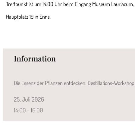
Treffpunkt ist um 14:00 Uhr beim Eingang Museum Lauriacum,
Hauptplatz 19 in Enns.
Information
Die Essenz der Pflanzen entdecken: Destillations-Workshop
25.
Juli
2026
14:00 - 16:00