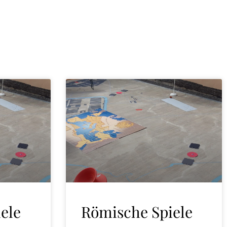
ele
Römische Spiele