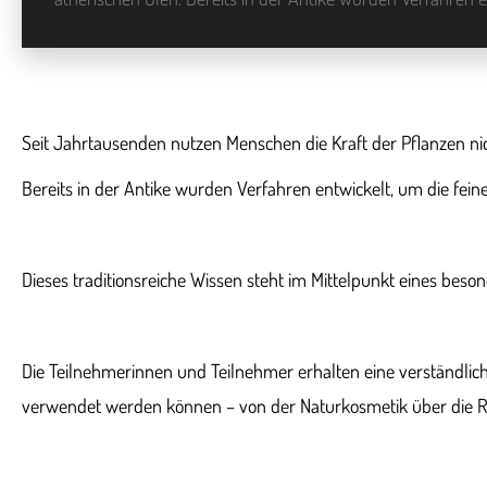
Seit Jahrtausenden nutzen Menschen die Kraft der Pflanzen ni
Bereits in der Antike wurden Verfahren entwickelt, um die fei
Dieses traditionsreiche Wissen steht im Mittelpunkt eines be
Die Teilnehmerinnen und Teilnehmer erhalten eine verständlich
verwendet werden können – von der Naturkosmetik über die R