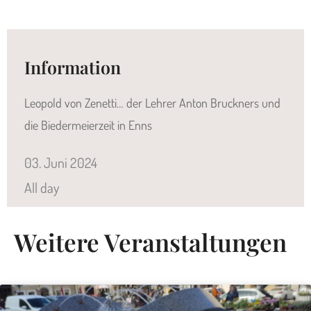
Information
Leopold von Zenetti… der Lehrer Anton Bruckners und
die Biedermeierzeit in Enns
03.
Juni
2024
All day
Weitere Veranstaltungen