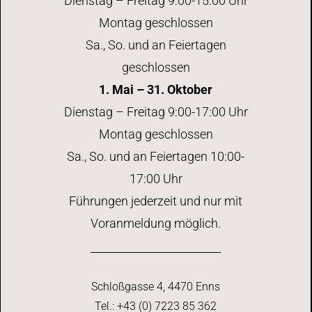
Dienstag – Freitag 9:00-15:00 Uhr
Montag geschlossen
Sa., So. und an Feiertagen
geschlossen
1. Mai – 31. Oktober
Dienstag – Freitag 9:00-17:00 Uhr
Montag geschlossen
Sa., So. und an Feiertagen 10:00-
17:00 Uhr
Führungen jederzeit und nur mit
Voranmeldung möglich.
Schloßgasse 4, 4470 Enns
Tel.: +43 (0) 7223 85 362