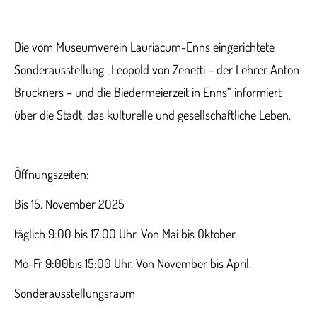
Die vom Museumverein Lauriacum-Enns eingerichtete
Sonderausstellung „Leopold von Zenetti – der Lehrer Anton
Bruckners – und die Biedermeierzeit in Enns“ informiert
über die Stadt, das kulturelle und gesellschaftliche Leben.
Öffnungszeiten:
Bis 15. November 2025
täglich 9:00 bis 17:00 Uhr. Von Mai bis Oktober.
Mo-Fr 9:00bis 15:00 Uhr. Von November bis April.
Sonderausstellungsraum