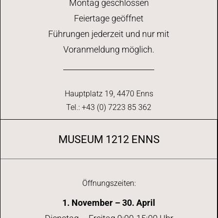
Montag geschlossen
Feiertage geöffnet
Führungen jederzeit und nur mit
Voranmeldung möglich.
Hauptplatz 19, 4470 Enns
Tel.: +43 (0) 7223 85 362
MUSEUM 1212 ENNS
Öffnungszeiten:
1. November – 30. April