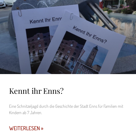
Kennt ihr Enns?
Eine Schnitzeljagd durch die Geschichte der Stadt Enns für Familien mit
Kindern ab 7 Jahren.
WEITERLESEN »