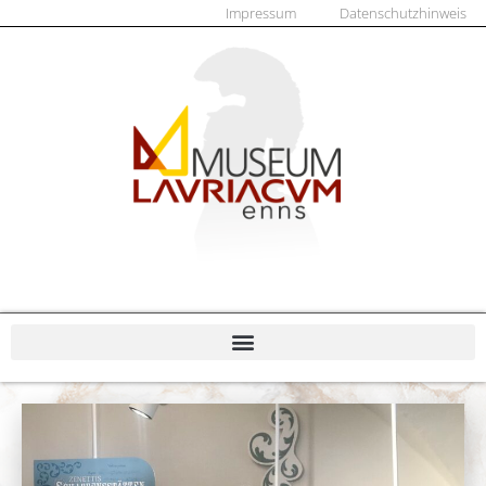
Impressum
Datenschutzhinweis