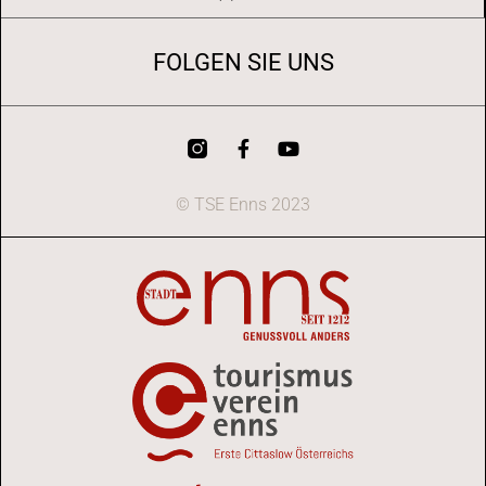
FOLGEN SIE UNS
© TSE Enns 2023