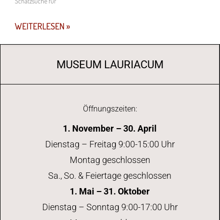
Schatzsuche für
WEITERLESEN »
MUSEUM LAURIACUM
Öffnungszeiten:
1. November – 30. April
Dienstag – Freitag 9:00-15:00 Uhr
Montag geschlossen
Sa., So. & Feiertage geschlossen
1. Mai – 31. Oktober
Dienstag – Sonntag 9:00-17:00 Uhr