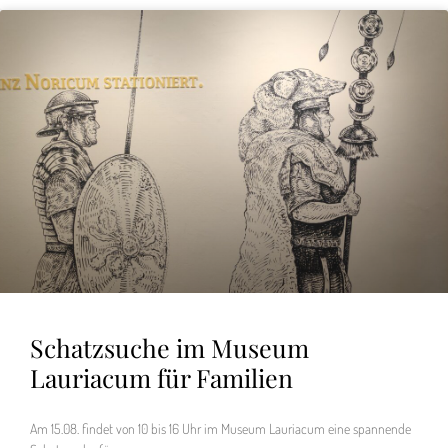
Schatzsuche im Museum
Lauriacum für Familien
Am 15.08. findet von 10 bis 16 Uhr im Museum Lauriacum eine spannende