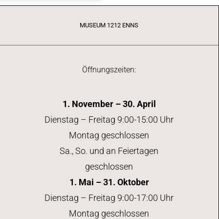
MUSEUM 1212 ENNS
Öffnungszeiten:
1. November – 30. April
Dienstag – Freitag 9:00-15:00 Uhr
Montag geschlossen
Sa., So. und an Feiertagen
geschlossen
1. Mai – 31. Oktober
Dienstag – Freitag 9:00-17:00 Uhr
Montag geschlossen