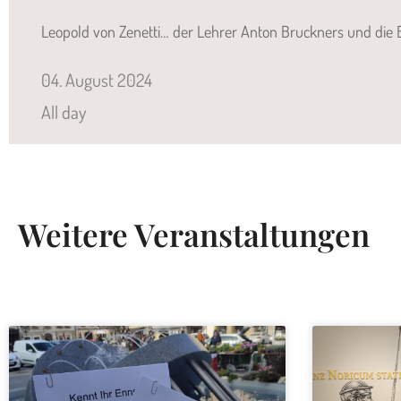
Leopold von Zenetti… der Lehrer Anton Bruckners und die B
04.
August
2024
All day
Weitere Veranstaltungen