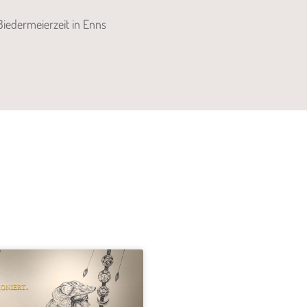
iedermeierzeit in Enns