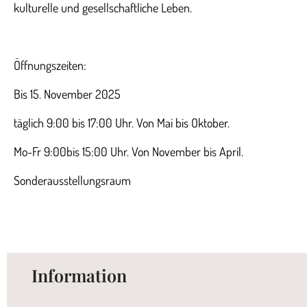
kulturelle und gesellschaftliche Leben.
Öffnungszeiten:
Bis 15. November 2025
täglich 9:00 bis 17:00 Uhr. Von Mai bis Oktober.
Mo-Fr 9:00bis 15:00 Uhr. Von November bis April.
Sonderausstellungsraum
Information