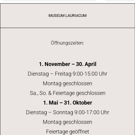
MUSEUM LAURIACUM
Öffnungszeiten:
1. November – 30. April
Dienstag – Freitag 9:00-15:00 Uhr
Montag geschlossen
Sa., So. & Feiertage geschlossen
1. Mai – 31. Oktober
Dienstag – Sonntag 9:00-17:00 Uhr
Montag geschlossen
Feiertage geöffnet