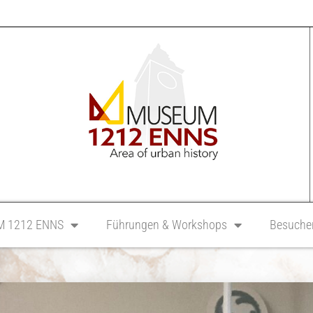
 1212 ENNS
Führungen & Workshops
Besucher