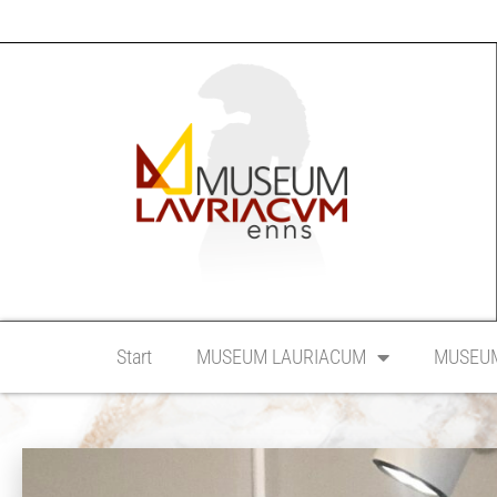
Start
MUSEUM LAURIACUM
MUSEUM