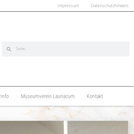
Impressum
Datenschutzhinweis
info
Museumverein Lauriacum
Kontakt