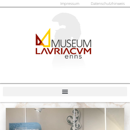
Impressum
Datenschutzhinweis