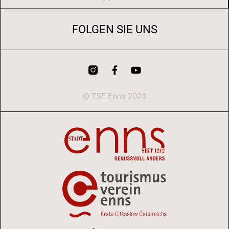
FOLGEN SIE UNS
© TSE Enns 2023