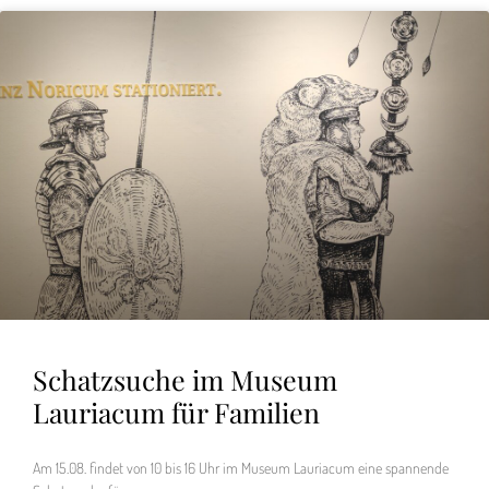
Schatzsuche im Museum
Lauriacum für Familien
Am 15.08. findet von 10 bis 16 Uhr im Museum Lauriacum eine spannende