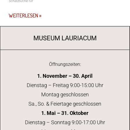
Schatzsuche für
WEITERLESEN »
MUSEUM LAURIACUM
Öffnungszeiten:
1. November – 30. April
Dienstag – Freitag 9:00-15:00 Uhr
Montag geschlossen
Sa., So. & Feiertage geschlossen
1. Mai – 31. Oktober
Dienstag – Sonntag 9:00-17:00 Uhr