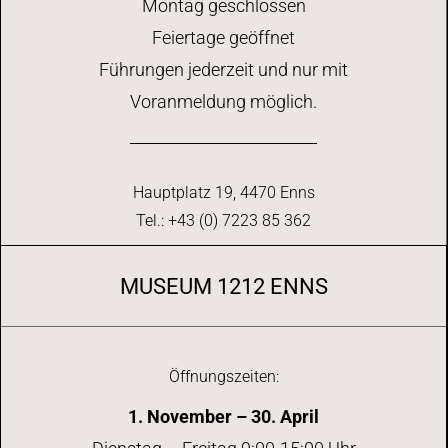
Montag geschlossen
Feiertage geöffnet
Führungen jederzeit und nur mit
Voranmeldung möglich.
Hauptplatz 19, 4470 Enns
Tel.: +43 (0) 7223 85 362
MUSEUM 1212 ENNS
Öffnungszeiten:
1. November – 30. April