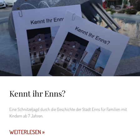
Kennt ihr Enns?
Eine Schnitzeljagd durch die Geschichte der Stadt Enns für Familien mit
Kindern ab 7 Jahren.
WEITERLESEN »