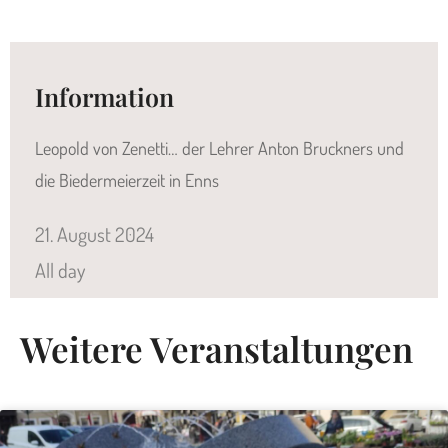
Information
Leopold von Zenetti… der Lehrer Anton Bruckners und
die Biedermeierzeit in Enns
21.
August
2024
All day
Weitere Veranstaltungen