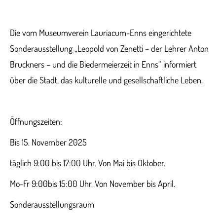
Die vom Museumverein Lauriacum-Enns eingerichtete
Sonderausstellung „Leopold von Zenetti – der Lehrer Anton
Bruckners – und die Biedermeierzeit in Enns“ informiert
über die Stadt, das kulturelle und gesellschaftliche Leben.
Öffnungszeiten:
Bis 15. November 2025
täglich 9:00 bis 17:00 Uhr. Von Mai bis Oktober.
Mo-Fr 9:00bis 15:00 Uhr. Von November bis April.
Sonderausstellungsraum