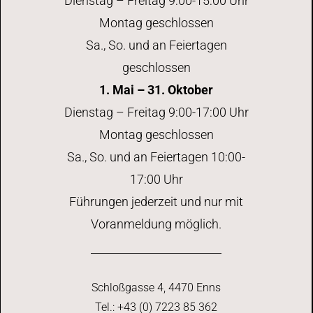
Dienstag – Freitag 9:00-15:00 Uhr
Montag geschlossen
Sa., So. und an Feiertagen
geschlossen
1. Mai – 31. Oktober
Dienstag – Freitag 9:00-17:00 Uhr
Montag geschlossen
Sa., So. und an Feiertagen 10:00-
17:00 Uhr
Führungen jederzeit und nur mit
Voranmeldung möglich.
Schloßgasse 4, 4470 Enns
Tel.: +43 (0) 7223 85 362