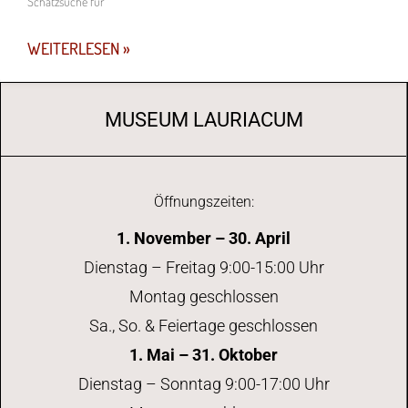
Schatzsuche für
WEITERLESEN »
MUSEUM LAURIACUM
Öffnungszeiten:
1. November – 30. April
Dienstag – Freitag 9:00-15:00 Uhr
Montag geschlossen
Sa., So. & Feiertage geschlossen
1. Mai – 31. Oktober
Dienstag – Sonntag 9:00-17:00 Uhr