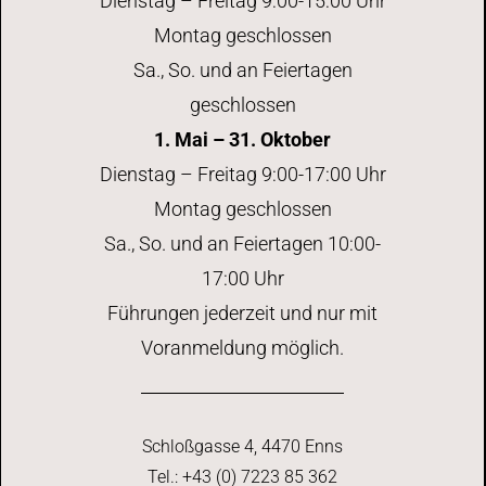
Dienstag – Freitag 9:00-15:00 Uhr
Montag geschlossen
Sa., So. und an Feiertagen
geschlossen
1. Mai – 31. Oktober
Dienstag – Freitag 9:00-17:00 Uhr
Montag geschlossen
Sa., So. und an Feiertagen 10:00-
17:00 Uhr
Führungen jederzeit und nur mit
Voranmeldung möglich.
Schloßgasse 4, 4470 Enns
Tel.: +43 (0) 7223 85 362