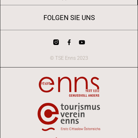
FOLGEN SIE UNS
© TSE Enns 2023