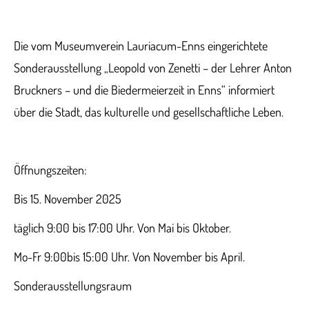
Die vom Museumverein Lauriacum-Enns eingerichtete
Sonderausstellung „Leopold von Zenetti – der Lehrer Anton
Bruckners – und die Biedermeierzeit in Enns“ informiert
über die Stadt, das kulturelle und gesellschaftliche Leben.
Öffnungszeiten:
Bis 15. November 2025
täglich 9:00 bis 17:00 Uhr. Von Mai bis Oktober.
Mo-Fr 9:00bis 15:00 Uhr. Von November bis April.
Sonderausstellungsraum