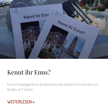
Kennt ihr Enns?
Eine Schnitzeljagd durch die Geschichte der Stadt Enns für Familien mit
Kindern ab 7 Jahren.
WEITERLESEN »