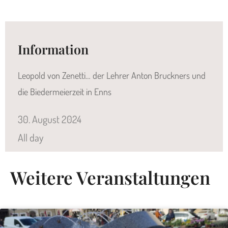
Information
Leopold von Zenetti… der Lehrer Anton Bruckners und
die Biedermeierzeit in Enns
30.
August
2024
All day
Weitere Veranstaltungen