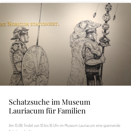
Schatzsuche im Museum
Lauriacum für Familien
Am 15.08. findet von 10 bis 16 Uhr im Museum Lauriacum eine spannende