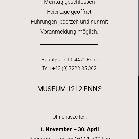
Montag geschlossen
Feiertage geöffnet
Führungen jederzeit und nur mit
Voranmeldung möglich.
Hauptplatz 19, 4470 Enns
Tel.: +43 (0) 7223 85 362
MUSEUM 1212 ENNS
Öffnungszeiten:
1. November – 30. April