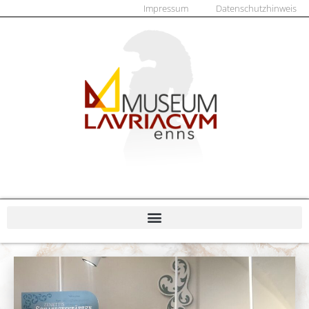
Impressum
Datenschutzhinweis