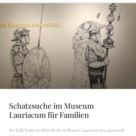
Schatzsuche im Museum
Lauriacum für Familien
Am 15.08. findet von 10 bis 16 Uhr im Museum Lauriacum eine spannende