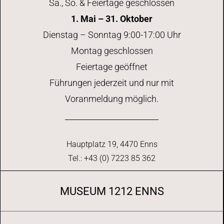
Sa., So. & Feiertage geschlossen
1. Mai – 31. Oktober
Dienstag – Sonntag 9:00-17:00 Uhr
Montag geschlossen
Feiertage geöffnet
Führungen jederzeit und nur mit
Voranmeldung möglich.
Hauptplatz 19, 4470 Enns
Tel.: +43 (0) 7223 85 362
MUSEUM 1212 ENNS