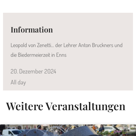
Information
Leopold von Zenetti… der Lehrer Anton Bruckners und
die Biedermeierzeit in Enns
20.
Dezember
2024
All day
Weitere Veranstaltungen