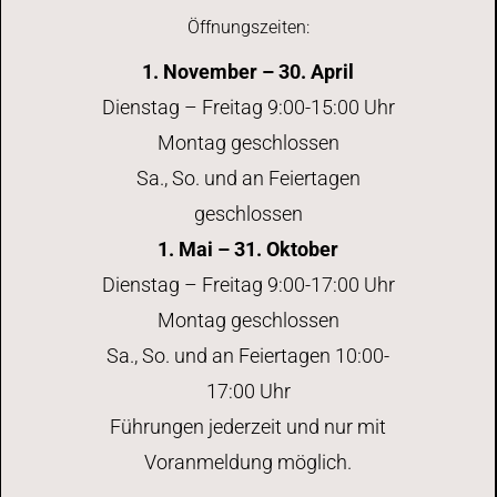
Öffnungszeiten:
1. November – 30. April
Dienstag – Freitag 9:00-15:00 Uhr
Montag geschlossen
Sa., So. und an Feiertagen
geschlossen
1. Mai – 31. Oktober
Dienstag – Freitag 9:00-17:00 Uhr
Montag geschlossen
Sa., So. und an Feiertagen 10:00-
17:00 Uhr
Führungen jederzeit und nur mit
Voranmeldung möglich.