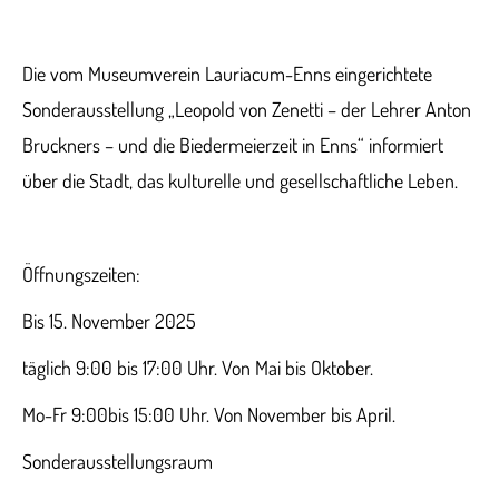
Die vom Museumverein Lauriacum-Enns eingerichtete
Sonderausstellung „Leopold von Zenetti – der Lehrer Anton
Bruckners – und die Biedermeierzeit in Enns“ informiert
über die Stadt, das kulturelle und gesellschaftliche Leben.
Öffnungszeiten:
Bis 15. November 2025
täglich 9:00 bis 17:00 Uhr. Von Mai bis Oktober.
Mo-Fr 9:00bis 15:00 Uhr. Von November bis April.
Sonderausstellungsraum