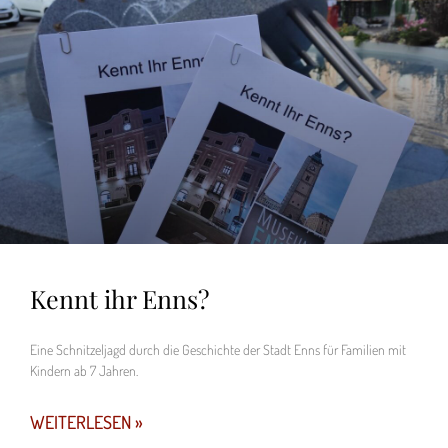
Kennt ihr Enns?
Eine Schnitzeljagd durch die Geschichte der Stadt Enns für Familien mit
Kindern ab 7 Jahren.
WEITERLESEN »