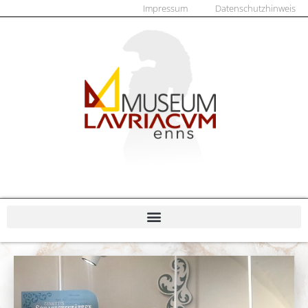
Impressum
Datenschutzhinweis