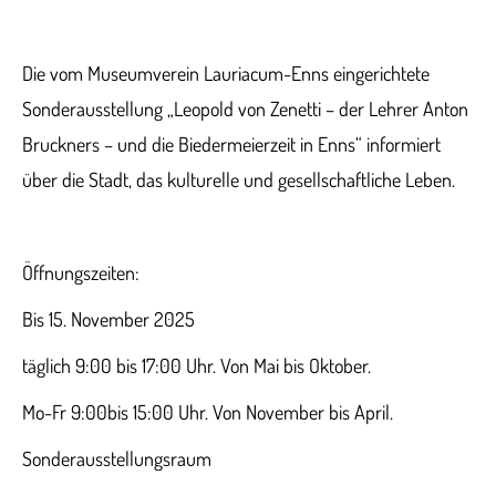
Die vom Museumverein Lauriacum-Enns eingerichtete
Sonderausstellung „Leopold von Zenetti – der Lehrer Anton
Bruckners – und die Biedermeierzeit in Enns“ informiert
über die Stadt, das kulturelle und gesellschaftliche Leben.
Öffnungszeiten:
Bis 15. November 2025
täglich 9:00 bis 17:00 Uhr. Von Mai bis Oktober.
Mo-Fr 9:00bis 15:00 Uhr. Von November bis April.
Sonderausstellungsraum