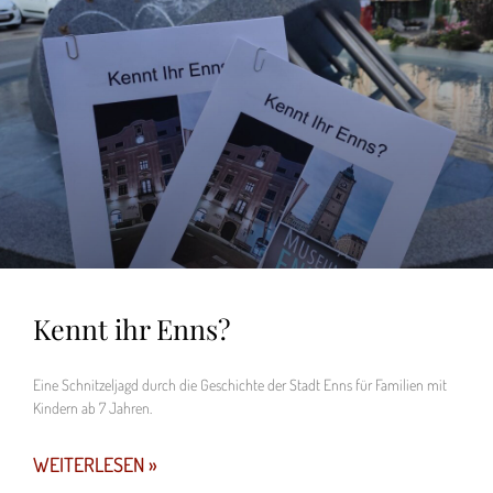
Kennt ihr Enns?
Eine Schnitzeljagd durch die Geschichte der Stadt Enns für Familien mit
Kindern ab 7 Jahren.
WEITERLESEN »