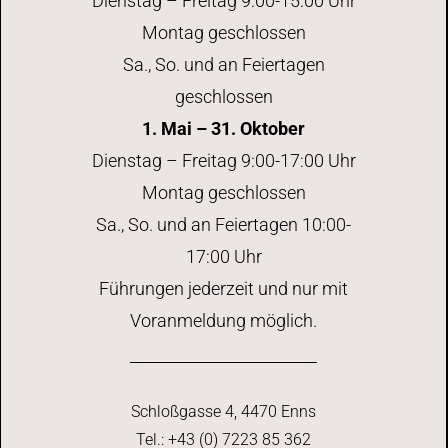
Dienstag – Freitag 9:00-15:00 Uhr
Montag geschlossen
Sa., So. und an Feiertagen
geschlossen
1. Mai – 31. Oktober
Dienstag – Freitag 9:00-17:00 Uhr
Montag geschlossen
Sa., So. und an Feiertagen 10:00-
17:00 Uhr
Führungen jederzeit und nur mit
Voranmeldung möglich.
Schloßgasse 4, 4470 Enns
Tel.: +43 (0) 7223 85 362