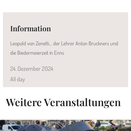
Information
Leopold von Zenetti… der Lehrer Anton Bruckners und
die Biedermeierzeit in Enns
24.
Dezember
2024
All day
Weitere Veranstaltungen