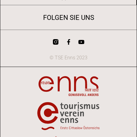
FOLGEN SIE UNS
© TSE Enns 2023