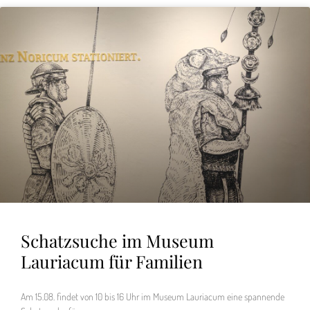
Schatzsuche im Museum
Lauriacum für Familien
Am 15.08. findet von 10 bis 16 Uhr im Museum Lauriacum eine spannende