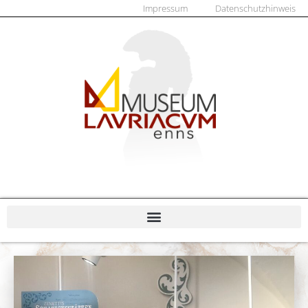
Impressum
Datenschutzhinweis