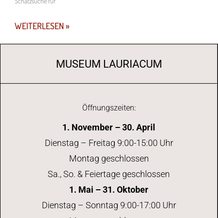
Schatzsuche für
WEITERLESEN »
MUSEUM LAURIACUM
Öffnungszeiten:
1. November – 30. April
Dienstag – Freitag 9:00-15:00 Uhr
Montag geschlossen
Sa., So. & Feiertage geschlossen
1. Mai – 31. Oktober
Dienstag – Sonntag 9:00-17:00 Uhr