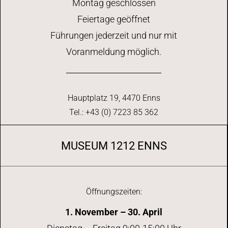
Montag geschlossen
Feiertage geöffnet
Führungen jederzeit und nur mit
Voranmeldung möglich.
Hauptplatz 19, 4470 Enns
Tel.: +43 (0) 7223 85 362
MUSEUM 1212 ENNS
Öffnungszeiten:
1. November – 30. April