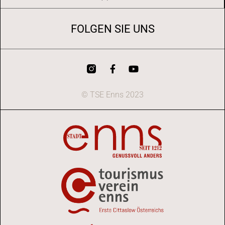
FOLGEN SIE UNS
© TSE Enns 2023