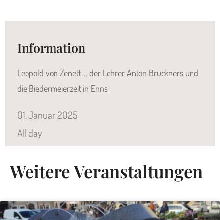
Information
Leopold von Zenetti… der Lehrer Anton Bruckners und
die Biedermeierzeit in Enns
01.
Januar
2025
All day
Weitere Veranstaltungen