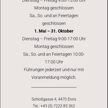
Dienstag – Freitag 9:00-15:00 Uhr
Montag geschlossen
Sa., So. und an Feiertagen
geschlossen
1. Mai – 31. Oktober
Dienstag – Freitag 9:00-17:00 Uhr
Montag geschlossen
Sa., So. und an Feiertagen 10:00-
17:00 Uhr
Führungen jederzeit und nur mit
Voranmeldung möglich.
Schloßgasse 4, 4470 Enns
Tel.: +43 (0) 7223 85 362