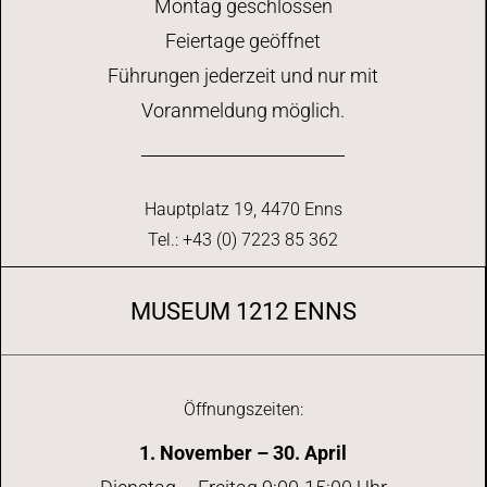
Montag geschlossen
Feiertage geöffnet
Führungen jederzeit und nur mit
Voranmeldung möglich.
Hauptplatz 19, 4470 Enns
Tel.: +43 (0) 7223 85 362
MUSEUM 1212 ENNS
Öffnungszeiten:
1. November – 30. April