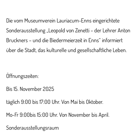
Die vom Museumverein Lauriacum-Enns eingerichtete
Sonderausstellung „Leopold von Zenetti – der Lehrer Anton
Bruckners – und die Biedermeierzeit in Enns“ informiert
über die Stadt, das kulturelle und gesellschaftliche Leben.
Öffnungszeiten:
Bis 15. November 2025
täglich 9:00 bis 17:00 Uhr. Von Mai bis Oktober.
Mo-Fr 9:00bis 15:00 Uhr. Von November bis April.
Sonderausstellungsraum