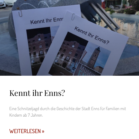
Kennt ihr Enns?
Eine Schnitzeljagd durch die Geschichte der Stadt Enns für Familien mit
Kindern ab 7 Jahren.
WEITERLESEN »