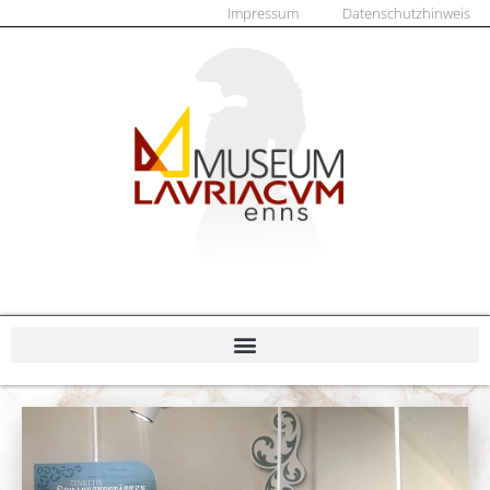
Impressum
Datenschutzhinweis