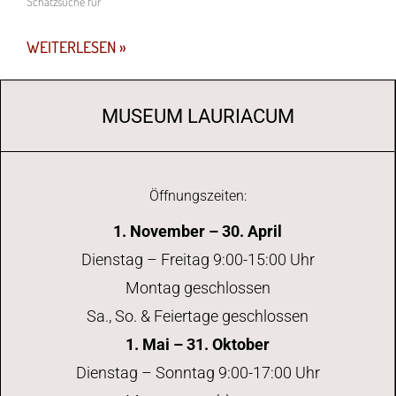
Schatzsuche für
WEITERLESEN »
MUSEUM LAURIACUM
Öffnungszeiten:
1. November – 30. April
Dienstag – Freitag 9:00-15:00 Uhr
Montag geschlossen
Sa., So. & Feiertage geschlossen
1. Mai – 31. Oktober
Dienstag – Sonntag 9:00-17:00 Uhr