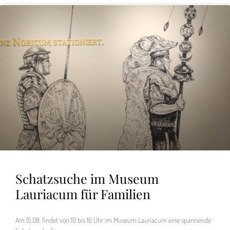
Schatzsuche im Museum
Lauriacum für Familien
Am 15.08. findet von 10 bis 16 Uhr im Museum Lauriacum eine spannende