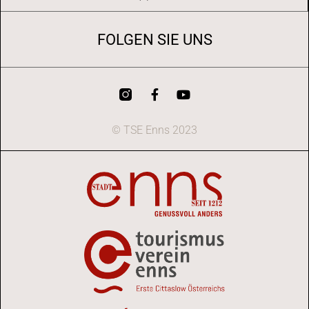
FOLGEN SIE UNS
© TSE Enns 2023