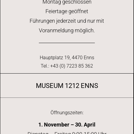
Montag geschlossen
Feiertage geöffnet
Führungen jederzeit und nur mit
Voranmeldung möglich.
Hauptplatz 19, 4470 Enns
Tel.: +43 (0) 7223 85 362
MUSEUM 1212 ENNS
Öffnungszeiten:
1. November – 30. April