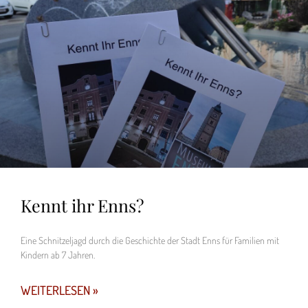
Kennt ihr Enns?
Eine Schnitzeljagd durch die Geschichte der Stadt Enns für Familien mit
Kindern ab 7 Jahren.
WEITERLESEN »