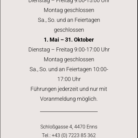
Dienstag – Freitag 9:00-15:00 Uhr
Montag geschlossen
Sa., So. und an Feiertagen
geschlossen
1. Mai – 31. Oktober
Dienstag – Freitag 9:00-17:00 Uhr
Montag geschlossen
Sa., So. und an Feiertagen 10:00-
17:00 Uhr
Führungen jederzeit und nur mit
Voranmeldung möglich.
Schloßgasse 4, 4470 Enns
Tel.: +43 (0) 7223 85 362