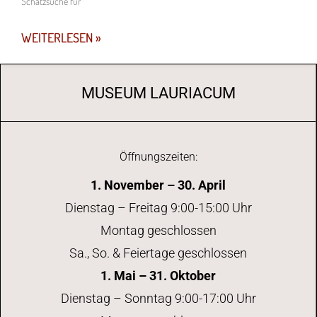
Schatzsuche für
WEITERLESEN »
MUSEUM LAURIACUM
Öffnungszeiten:
1. November – 30. April
Dienstag – Freitag 9:00-15:00 Uhr
Montag geschlossen
Sa., So. & Feiertage geschlossen
1. Mai – 31. Oktober
Dienstag – Sonntag 9:00-17:00 Uhr