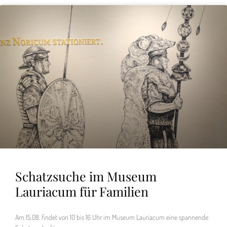
Schatzsuche im Museum
Lauriacum für Familien
Am 15.08. findet von 10 bis 16 Uhr im Museum Lauriacum eine spannende