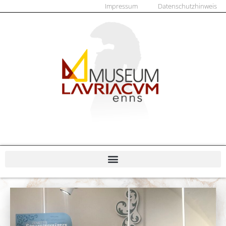
Impressum
Datenschutzhinweis