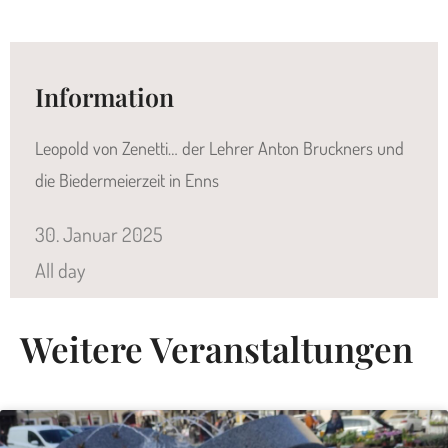
Information
Leopold von Zenetti… der Lehrer Anton Bruckners und
die Biedermeierzeit in Enns
30.
Januar
2025
All day
Weitere Veranstaltungen