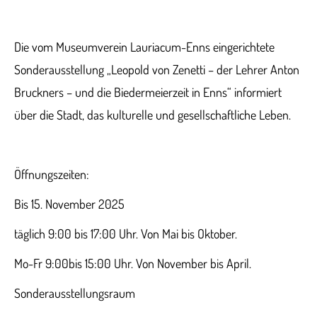
Die vom Museumverein Lauriacum-Enns eingerichtete
Sonderausstellung „Leopold von Zenetti – der Lehrer Anton
Bruckners – und die Biedermeierzeit in Enns“ informiert
über die Stadt, das kulturelle und gesellschaftliche Leben.
Öffnungszeiten:
Bis 15. November 2025
täglich 9:00 bis 17:00 Uhr. Von Mai bis Oktober.
Mo-Fr 9:00bis 15:00 Uhr. Von November bis April.
Sonderausstellungsraum