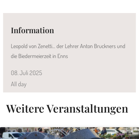
Information
Leopold von Zenetti… der Lehrer Anton Bruckners und
die Biedermeierzeit in Enns
08.
Juli
2025
All day
Weitere Veranstaltungen