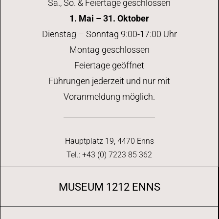
Sa., So. & Feiertage geschlossen
1. Mai – 31. Oktober
Dienstag – Sonntag 9:00-17:00 Uhr
Montag geschlossen
Feiertage geöffnet
Führungen jederzeit und nur mit
Voranmeldung möglich.
Hauptplatz 19, 4470 Enns
Tel.: +43 (0) 7223 85 362
MUSEUM 1212 ENNS