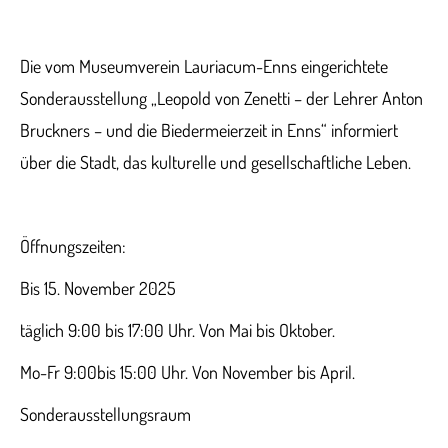
Die vom Museumverein Lauriacum-Enns eingerichtete
Sonderausstellung „Leopold von Zenetti – der Lehrer Anton
Bruckners – und die Biedermeierzeit in Enns“ informiert
über die Stadt, das kulturelle und gesellschaftliche Leben.
Öffnungszeiten:
Bis 15. November 2025
täglich 9:00 bis 17:00 Uhr. Von Mai bis Oktober.
Mo-Fr 9:00bis 15:00 Uhr. Von November bis April.
Sonderausstellungsraum