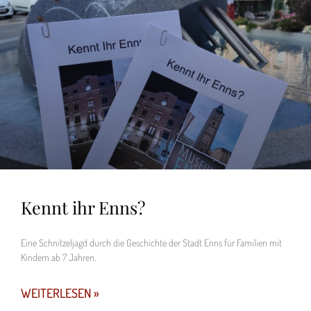
Kennt ihr Enns?
Eine Schnitzeljagd durch die Geschichte der Stadt Enns für Familien mit
Kindern ab 7 Jahren.
WEITERLESEN »