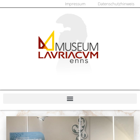
Impressum
Datenschutzhinweis