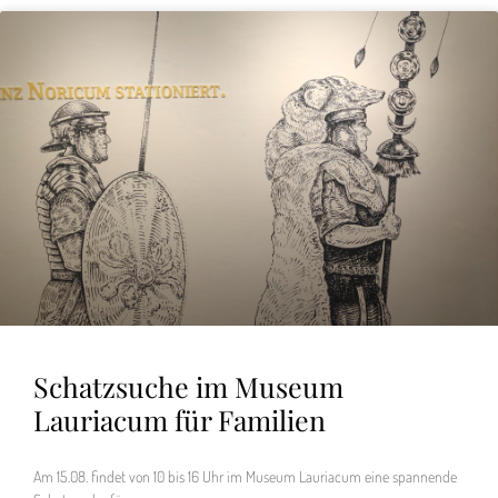
Schatzsuche im Museum
Lauriacum für Familien
Am 15.08. findet von 10 bis 16 Uhr im Museum Lauriacum eine spannende