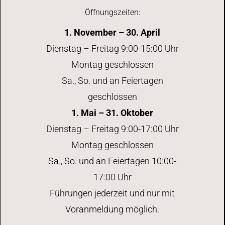
Öffnungszeiten:
1. November – 30. April
Dienstag – Freitag 9:00-15:00 Uhr
Montag geschlossen
Sa., So. und an Feiertagen
geschlossen
1. Mai – 31. Oktober
Dienstag – Freitag 9:00-17:00 Uhr
Montag geschlossen
Sa., So. und an Feiertagen 10:00-
17:00 Uhr
Führungen jederzeit und nur mit
Voranmeldung möglich.