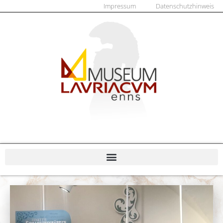
Impressum
Datenschutzhinweis