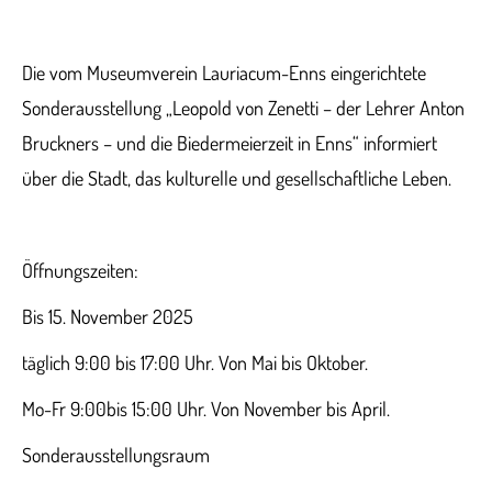
Die vom Museumverein Lauriacum-Enns eingerichtete
Sonderausstellung „Leopold von Zenetti – der Lehrer Anton
Bruckners – und die Biedermeierzeit in Enns“ informiert
über die Stadt, das kulturelle und gesellschaftliche Leben.
Öffnungszeiten:
Bis 15. November 2025
täglich 9:00 bis 17:00 Uhr. Von Mai bis Oktober.
Mo-Fr 9:00bis 15:00 Uhr. Von November bis April.
Sonderausstellungsraum