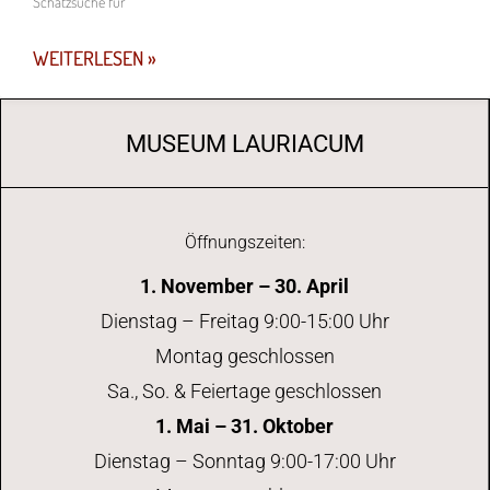
Schatzsuche für
WEITERLESEN »
MUSEUM LAURIACUM
Öffnungszeiten:
1. November – 30. April
Dienstag – Freitag 9:00-15:00 Uhr
Montag geschlossen
Sa., So. & Feiertage geschlossen
1. Mai – 31. Oktober
Dienstag – Sonntag 9:00-17:00 Uhr