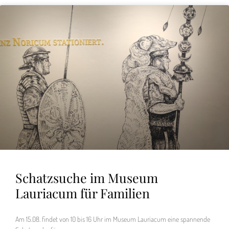
Schatzsuche im Museum
Lauriacum für Familien
Am 15.08. findet von 10 bis 16 Uhr im Museum Lauriacum eine spannende