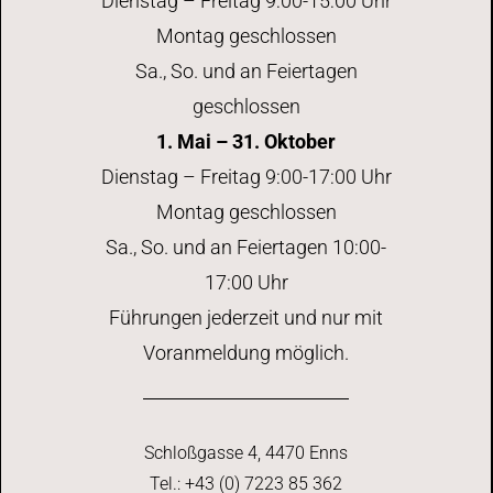
Dienstag – Freitag 9:00-15:00 Uhr
Montag geschlossen
Sa., So. und an Feiertagen
geschlossen
1. Mai – 31. Oktober
Dienstag – Freitag 9:00-17:00 Uhr
Montag geschlossen
Sa., So. und an Feiertagen 10:00-
17:00 Uhr
Führungen jederzeit und nur mit
Voranmeldung möglich.
Schloßgasse 4, 4470 Enns
Tel.: +43 (0) 7223 85 362