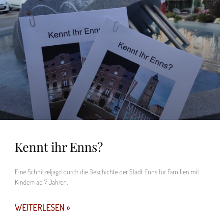
Kennt ihr Enns?
Eine Schnitzeljagd durch die Geschichte der Stadt Enns für Familien mit
Kindern ab 7 Jahren.
WEITERLESEN »