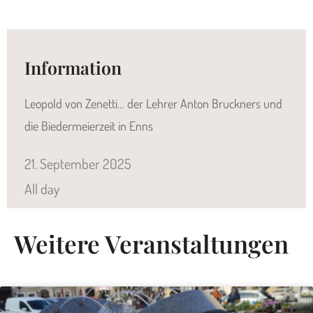
Information
Leopold von Zenetti… der Lehrer Anton Bruckners und
die Biedermeierzeit in Enns
21.
September
2025
All day
Weitere Veranstaltungen