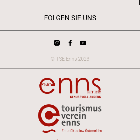
FOLGEN SIE UNS
© TSE Enns 2023