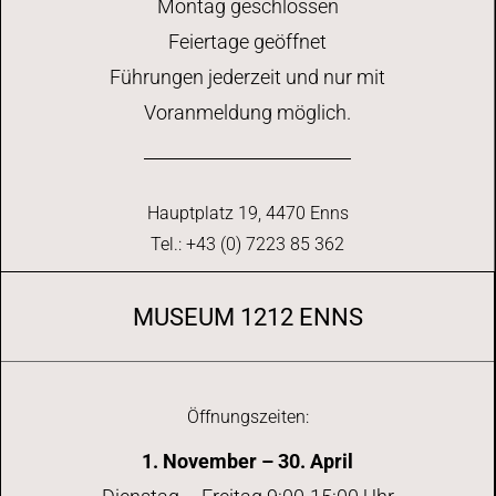
Montag geschlossen
Feiertage geöffnet
Führungen jederzeit und nur mit
Voranmeldung möglich.
Hauptplatz 19, 4470 Enns
Tel.: +43 (0) 7223 85 362
MUSEUM 1212 ENNS
Öffnungszeiten:
1. November – 30. April