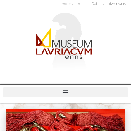
Impressum
Datenschutzhinweis