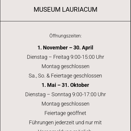
MUSEUM LAURIACUM
Öffnungszeiten:
1. November – 30. April
Dienstag – Freitag 9:00-15:00 Uhr
Montag geschlossen
Sa., So. & Feiertage geschlossen
1. Mai – 31. Oktober
Dienstag – Sonntag 9:00-17:00 Uhr
Montag geschlossen
Feiertage geöffnet
Führungen jederzeit und nur mit