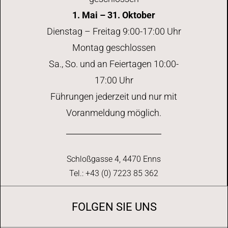
1. Mai – 31. Oktober
Dienstag – Freitag 9:00-17:00 Uhr
Montag geschlossen
Sa., So. und an Feiertagen 10:00-
17:00 Uhr
Führungen jederzeit und nur mit
Voranmeldung möglich.
Schloßgasse 4, 4470 Enns
Tel.: +43 (0) 7223 85 362
FOLGEN SIE UNS