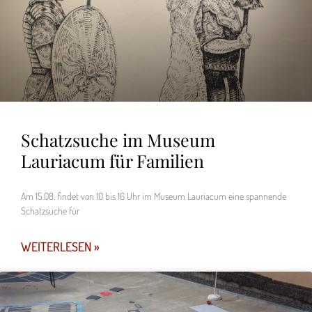
Schatzsuche im Museum
Lauriacum für Familien
Am 15.08. findet von 10 bis 16 Uhr im Museum Lauriacum eine spannende
Schatzsuche für
WEITERLESEN »