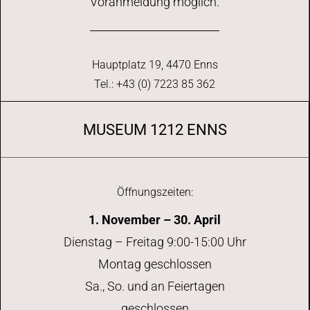
Voranmeldung möglich.
Hauptplatz 19, 4470 Enns
Tel.: +43 (0) 7223 85 362
MUSEUM 1212 ENNS
Öffnungszeiten:
1. November – 30. April
Dienstag – Freitag 9:00-15:00 Uhr
Montag geschlossen
Sa., So. und an Feiertagen
geschlossen