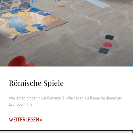
Römische Spiele
Wie lebten Kinder in der Römerzeit? Wie haben die Römer im damaligen
Lauriacum ihre
WEITERLESEN »