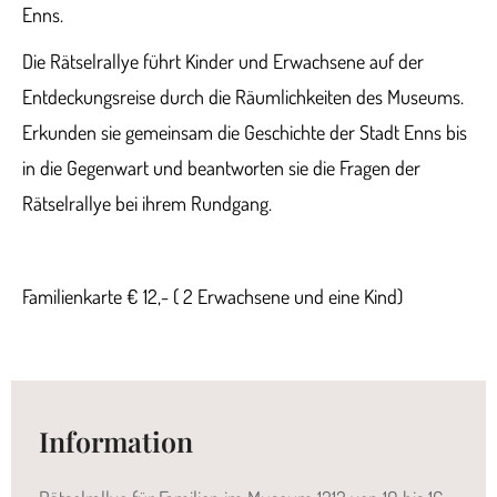
Enns.
Die Rätselrallye führt Kinder und Erwachsene auf der
Entdeckungsreise durch die Räumlichkeiten des Museums.
Erkunden sie gemeinsam die Geschichte der Stadt Enns bis
in die Gegenwart und beantworten sie die Fragen der
Rätselrallye bei ihrem Rundgang.
Familienkarte € 12,- ( 2 Erwachsene und eine Kind)
Information