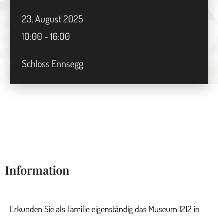
23.
August
2025
10:00 - 16:00
Schloss Ennsegg
Information
Erkunden Sie als Familie eigenständig das Museum 1212 in