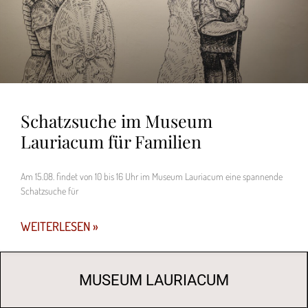
Schatzsuche im Museum
Lauriacum für Familien
Am 15.08. findet von 10 bis 16 Uhr im Museum Lauriacum eine spannende
Schatzsuche für
WEITERLESEN »
MUSEUM LAURIACUM