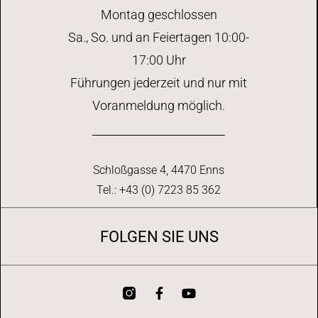
Montag geschlossen
Sa., So. und an Feiertagen 10:00-
17:00 Uhr
Führungen jederzeit und nur mit
Voranmeldung möglich.
Schloßgasse 4, 4470 Enns
Tel.: +43 (0) 7223 85 362
FOLGEN SIE UNS