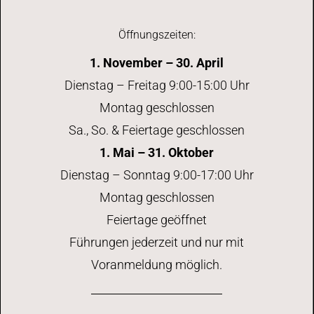
Öffnungszeiten:
1. November – 30. April
Dienstag – Freitag 9:00-15:00 Uhr
Montag geschlossen
Sa., So. & Feiertage geschlossen
1. Mai – 31. Oktober
Dienstag – Sonntag 9:00-17:00 Uhr
Montag geschlossen
Feiertage geöffnet
Führungen jederzeit und nur mit
Voranmeldung möglich.