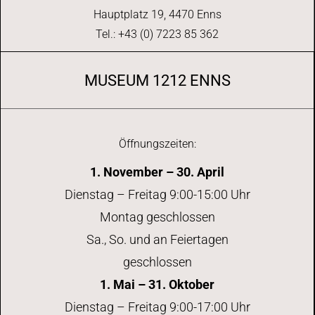
Hauptplatz 19, 4470 Enns
Tel.: +43 (0) 7223 85 362
MUSEUM 1212 ENNS
Öffnungszeiten:
1. November – 30. April
Dienstag – Freitag 9:00-15:00 Uhr
Montag geschlossen
Sa., So. und an Feiertagen
geschlossen
1. Mai – 31. Oktober
Dienstag – Freitag 9:00-17:00 Uhr