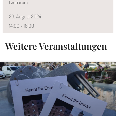
Lauriacum
23.
August
2024
14:00 - 16:00
Weitere Veranstaltungen