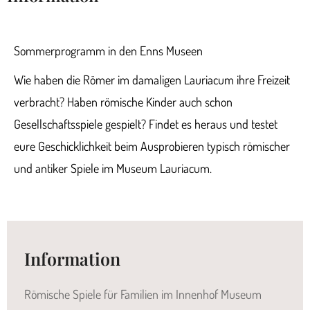
Sommerprogramm in den Enns Museen
Wie haben die Römer im damaligen Lauriacum ihre Freizeit
verbracht? Haben römische Kinder auch schon
Gesellschaftsspiele gespielt? Findet es heraus und testet
eure Geschicklichkeit beim Ausprobieren typisch römischer
und antiker Spiele im Museum Lauriacum.
Information
Römische Spiele für Familien im Innenhof Museum