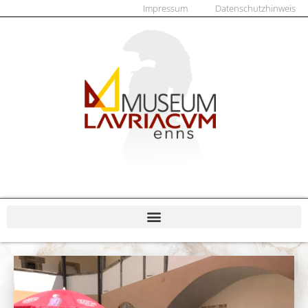
Impressum
Datenschutzhinweis