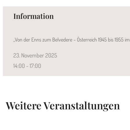
Information
„Von der Enns zum Belvedere – Österreich 1945 bis 1955 im
23.
November
2025
14:00 - 17:00
Weitere Veranstaltungen