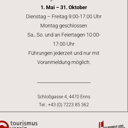
1. Mai – 31. Oktober
Dienstag – Freitag 9:00-17:00 Uhr
Montag geschlossen
Sa., So. und an Feiertagen 10:00-
17:00 Uhr
Führungen jederzeit und nur mit
Voranmeldung möglich.
Schloßgasse 4, 4470 Enns
Tel.: +43 (0) 7223 85 362