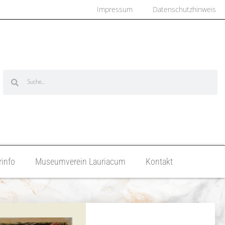
Impressum
Datenschutzhinweis
info
Museumverein Lauriacum
Kontakt