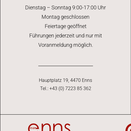
Dienstag – Sonntag 9:00-17:00 Uhr
Montag geschlossen
Feiertage geöffnet
Führungen jederzeit und nur mit
Voranmeldung möglich.
Hauptplatz 19, 4470 Enns
Tel.: +43 (0) 7223 85 362