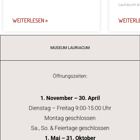
Lauriacum ei
WEITERLESEN »
WEITERL
MUSEUM LAURIACUM
Öffnungszeiten:
1. November – 30. April
Dienstag – Freitag 9:00-15:00 Uhr
Montag geschlossen
Sa., So. & Feiertage geschlossen
1. Mai – 31. Oktober