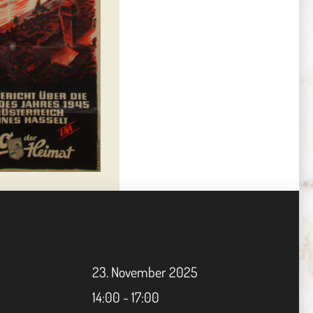
23.
November
2025
14:00 - 17:00