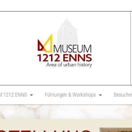
 1212 ENNS
Führungen & Workshops
Besucher