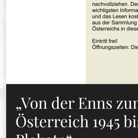
„Von der Enns zu
Österreich 1945 bi