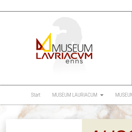
Start
MUSEUM LAURIACUM
MUSEUM