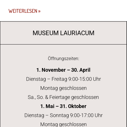
WEITERLESEN »
MUSEUM LAURIACUM
Öffnungszeiten:
1. November – 30. April
Dienstag – Freitag 9:00-15:00 Uhr
Montag geschlossen
Sa., So. & Feiertage geschlossen
1. Mai – 31. Oktober
Dienstag – Sonntag 9:00-17:00 Uhr
Montag geschlossen