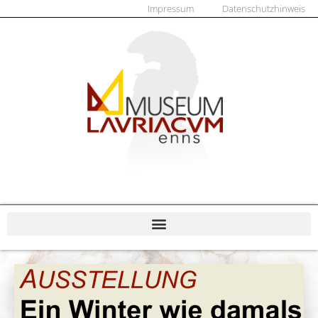
Impressum
Datenschutzhinweis