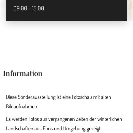
09:00 - 15:00
Information
Diese Sonderausstellung ist eine Fotoschau mit alten
Bildaufnahmen.
Es werden Fotos aus vergangenen Zeiten der winterlichen
Landschaften aus Enns und Umgebung gezeigt.