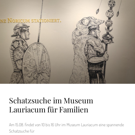
Schatzsuche im Museum
Lauriacum für Familien
Am 15.08. findet von 10 bis 16 Uhr im Museum Lauriacum eine spannende
Schatzsuche für