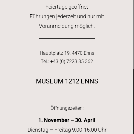
Feiertage geöffnet
Führungen jederzeit und nur mit
Voranmeldung möglich.
Hauptplatz 19, 4470 Enns
Tel.: +43 (0) 7223 85 362
MUSEUM 1212 ENNS
Öffnungszeiten:
1. November – 30. April
Dienstag – Freitag 9:00-15:00 Uhr