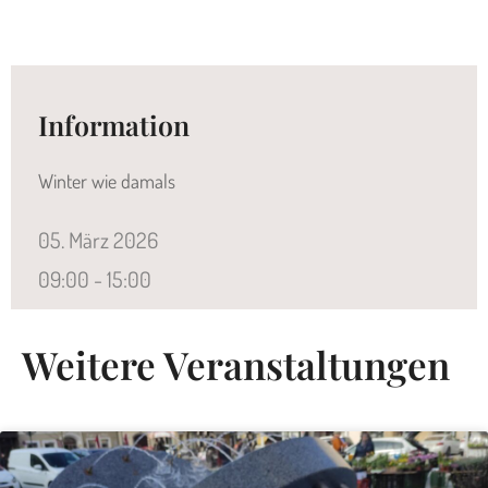
Information
Winter wie damals
05.
März
2026
09:00 - 15:00
Weitere Veranstaltungen