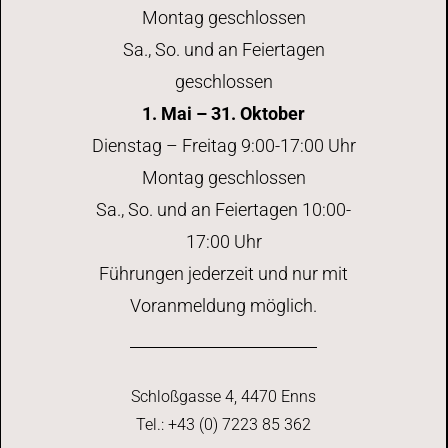
Montag geschlossen
Sa., So. und an Feiertagen
geschlossen
1. Mai – 31. Oktober
Dienstag – Freitag 9:00-17:00 Uhr
Montag geschlossen
Sa., So. und an Feiertagen 10:00-
17:00 Uhr
Führungen jederzeit und nur mit
Voranmeldung möglich.
Schloßgasse 4, 4470 Enns
Tel.: +43 (0) 7223 85 362