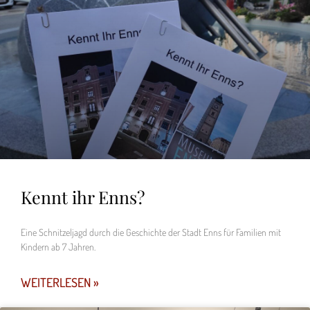
Kennt ihr Enns?
Eine Schnitzeljagd durch die Geschichte der Stadt Enns für Familien mit
Kindern ab 7 Jahren.
WEITERLESEN »