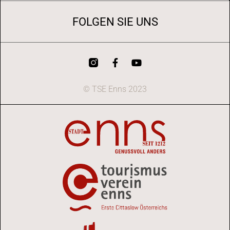
FOLGEN SIE UNS
© TSE Enns 2023