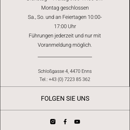
Montag geschlossen
Sa., So. und an Feiertagen 10:00-
17:00 Uhr
Führungen jederzeit und nur mit
Voranmeldung möglich.
Schloßgasse 4, 4470 Enns
Tel.: +43 (0) 7223 85 362
FOLGEN SIE UNS