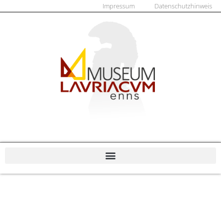
Impressum
Datenschutzhinweis