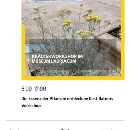
8:00
17:00
-
Die Essenz der Pflanzen entdecken: Destillations-
Workshop
Heute