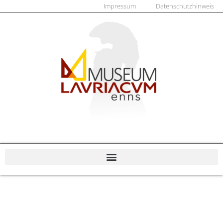
Impressum
Datenschutzhinweis