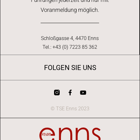
Voranmeldung möglich.
Schloßgasse 4, 4470 Enns
Tel.: +43 (0) 7223 85 362
FOLGEN SIE UNS
© TSE Enns 2023