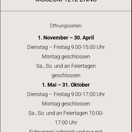
Öffnungszeiten:
1. November – 30. April
Dienstag – Freitag 9:00-15:00 Uhr
Montag geschlossen
Sa., So. und an Feiertagen
geschlossen
1. Mai – 31. Oktober
Dienstag – Freitag 9:00-17:00 Uhr
Montag geschlossen
Sa., So. und an Feiertagen 10:00-
17:00 Uhr
Führungen jederzeit und nur mit