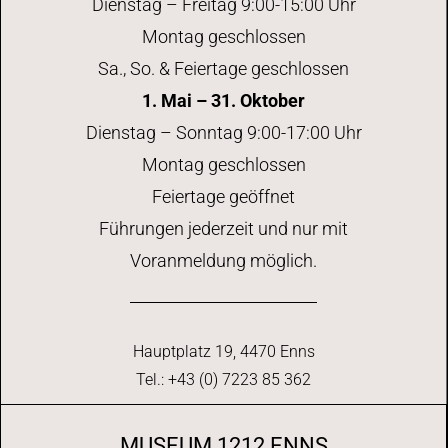
Dienstag – Freitag 9:00-15:00 Uhr
Montag geschlossen
Sa., So. & Feiertage geschlossen
1. Mai – 31. Oktober
Dienstag – Sonntag 9:00-17:00 Uhr
Montag geschlossen
Feiertage geöffnet
Führungen jederzeit und nur mit
Voranmeldung möglich.
Hauptplatz 19, 4470 Enns
Tel.: +43 (0) 7223 85 362
MUSEUM 1212 ENNS