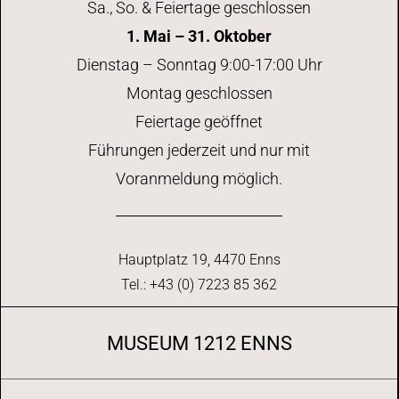
Sa., So. & Feiertage geschlossen
1. Mai – 31. Oktober
Dienstag – Sonntag 9:00-17:00 Uhr
Montag geschlossen
Feiertage geöffnet
Führungen jederzeit und nur mit
Voranmeldung möglich.
Hauptplatz 19, 4470 Enns
Tel.: +43 (0) 7223 85 362
MUSEUM 1212 ENNS