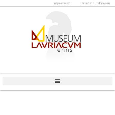
Impressum
Datenschutzhinweis