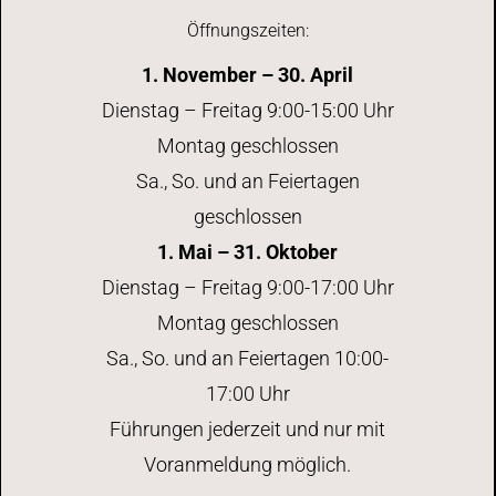
Öffnungszeiten:
1. November – 30. April
Dienstag – Freitag 9:00-15:00 Uhr
Montag geschlossen
Sa., So. und an Feiertagen
geschlossen
1. Mai – 31. Oktober
Dienstag – Freitag 9:00-17:00 Uhr
Montag geschlossen
Sa., So. und an Feiertagen 10:00-
17:00 Uhr
Führungen jederzeit und nur mit
Voranmeldung möglich.