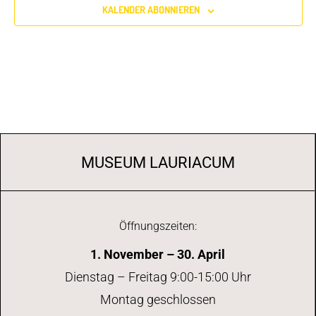
KALENDER ABONNIEREN
MUSEUM LAURIACUM
Öffnungszeiten:
1. November – 30. April
Dienstag – Freitag 9:00-15:00 Uhr
Montag geschlossen