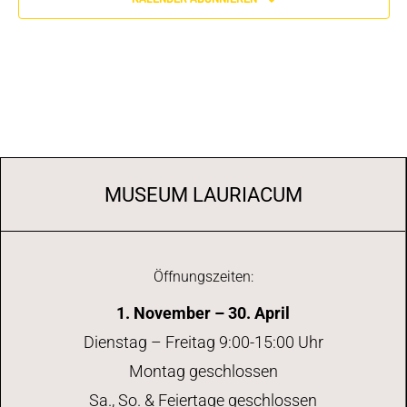
MUSEUM LAURIACUM
Öffnungszeiten:
1. November – 30. April
Dienstag – Freitag 9:00-15:00 Uhr
Montag geschlossen
Sa., So. & Feiertage geschlossen