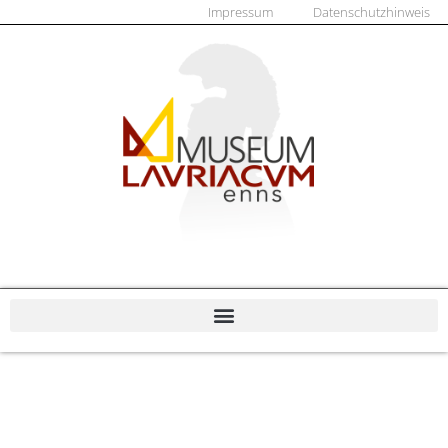
Impressum
Datenschutzhinweis