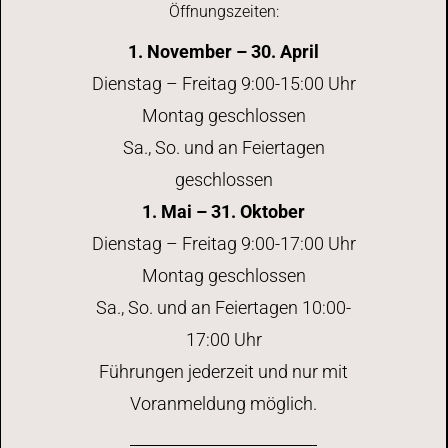
Öffnungszeiten:
1. November – 30. April
Dienstag – Freitag 9:00-15:00 Uhr
Montag geschlossen
Sa., So. und an Feiertagen
geschlossen
1. Mai – 31. Oktober
Dienstag – Freitag 9:00-17:00 Uhr
Montag geschlossen
Sa., So. und an Feiertagen 10:00-
17:00 Uhr
Führungen jederzeit und nur mit
Voranmeldung möglich.