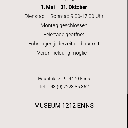
1. Mai – 31. Oktober
Dienstag – Sonntag 9:00-17:00 Uhr
Montag geschlossen
Feiertage geöffnet
Führungen jederzeit und nur mit
Voranmeldung möglich.
Hauptplatz 19, 4470 Enns
Tel.: +43 (0) 7223 85 362
MUSEUM 1212 ENNS