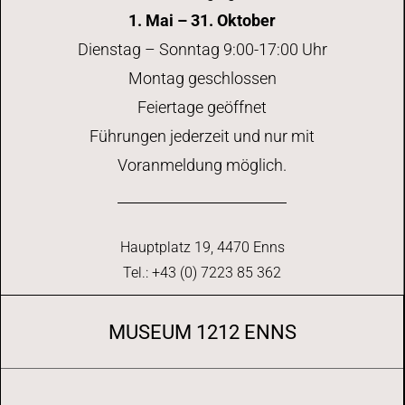
1. Mai – 31. Oktober
Dienstag – Sonntag 9:00-17:00 Uhr
Montag geschlossen
Feiertage geöffnet
Führungen jederzeit und nur mit
Voranmeldung möglich.
Hauptplatz 19, 4470 Enns
Tel.: +43 (0) 7223 85 362
MUSEUM 1212 ENNS