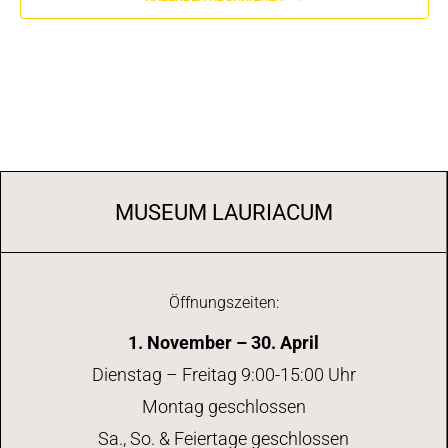
MUSEUM LAURIACUM
Öffnungszeiten:
1. November – 30. April
Dienstag – Freitag 9:00-15:00 Uhr
Montag geschlossen
Sa., So. & Feiertage geschlossen