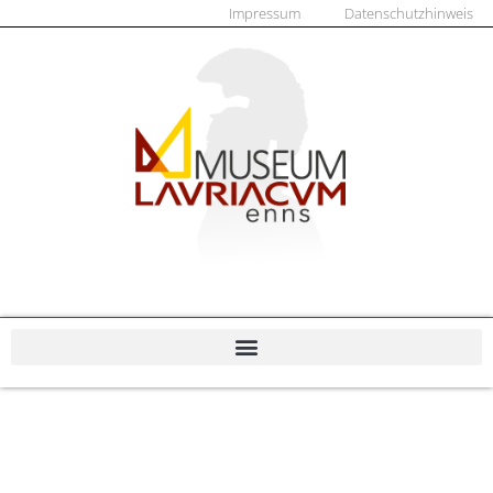
Impressum
Datenschutzhinweis