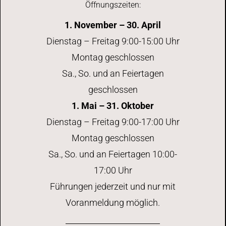
Öffnungszeiten:
1. November – 30. April
Dienstag – Freitag 9:00-15:00 Uhr
Montag geschlossen
Sa., So. und an Feiertagen
geschlossen
1. Mai – 31. Oktober
Dienstag – Freitag 9:00-17:00 Uhr
Montag geschlossen
Sa., So. und an Feiertagen 10:00-
17:00 Uhr
Führungen jederzeit und nur mit
Voranmeldung möglich.