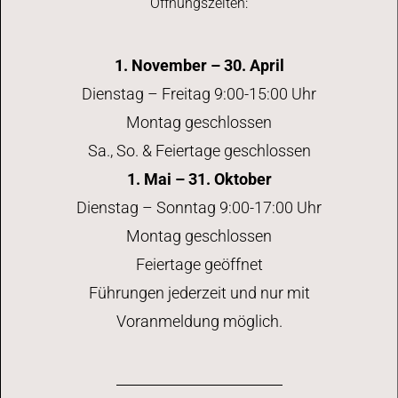
Öffnungszeiten:
1. November – 30. April
Dienstag – Freitag 9:00-15:00 Uhr
Montag geschlossen
Sa., So. & Feiertage geschlossen
1. Mai – 31. Oktober
Dienstag – Sonntag 9:00-17:00 Uhr
Montag geschlossen
Feiertage geöffnet
Führungen jederzeit und nur mit
Voranmeldung möglich.