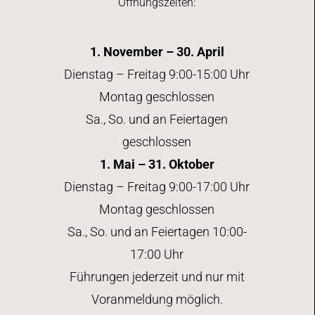
Öffnungszeiten:
1. November – 30. April
Dienstag – Freitag 9:00-15:00 Uhr
Montag geschlossen
Sa., So. und an Feiertagen
geschlossen
1. Mai – 31. Oktober
Dienstag – Freitag 9:00-17:00 Uhr
Montag geschlossen
Sa., So. und an Feiertagen 10:00-
17:00 Uhr
Führungen jederzeit und nur mit
Voranmeldung möglich.