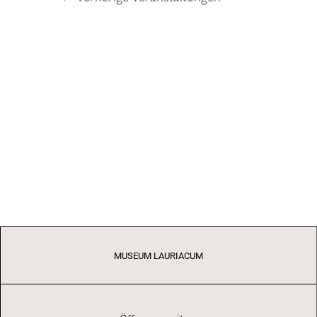
MUSEUM LAURIACUM