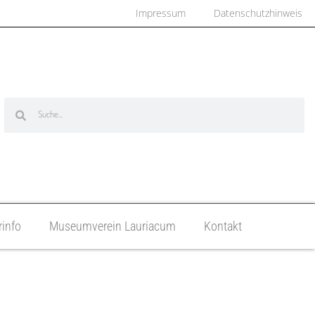
Impressum
Datenschutzhinweis
info
Museumverein Lauriacum
Kontakt