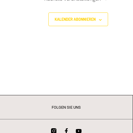
KALENDER ABONNIEREN
FOLGEN SIE UNS