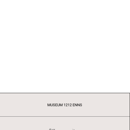
MUSEUM 1212 ENNS