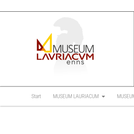
Start
MUSEUM LAURIACUM
MUSEUM