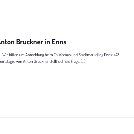
nton Bruckner in Enns
,- Wir bitten um Anmeldung beim Tourismus und Stadtmarketing Enns: +43
tstages von Anton Bruckner stellt sich die Frage, […]