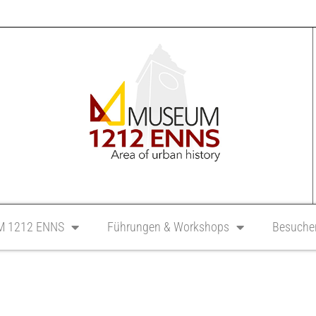
 1212 ENNS
Führungen & Workshops
Besucher