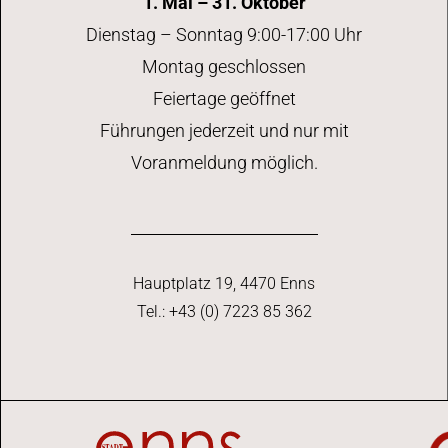
1. Mai – 31. Oktober
Dienstag – Sonntag 9:00-17:00 Uhr
Montag geschlossen
Feiertage geöffnet
Führungen jederzeit und nur mit
Voranmeldung möglich.
Hauptplatz 19, 4470 Enns
Tel.: +43 (0) 7223 85 362