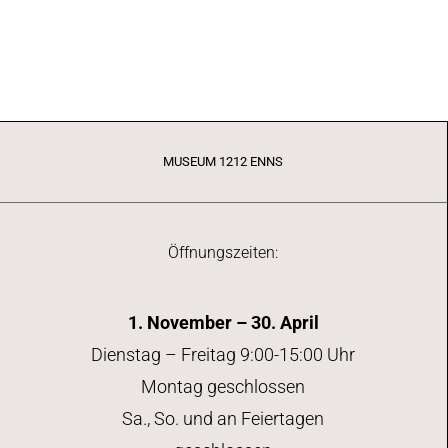
MUSEUM 1212 ENNS
Öffnungszeiten:
1. November – 30. April
Dienstag – Freitag 9:00-15:00 Uhr
Montag geschlossen
Sa., So. und an Feiertagen