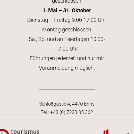
geschlossen
1. Mai – 31. Oktober
Dienstag – Freitag 9:00-17:00 Uhr
Montag geschlossen
Sa., So. und an Feiertagen 10:00-
17:00 Uhr
Führungen jederzeit und nur mit
Voranmeldung möglich.
Schloßgasse 4, 4470 Enns
Tel.: +43 (0) 7223 85 362