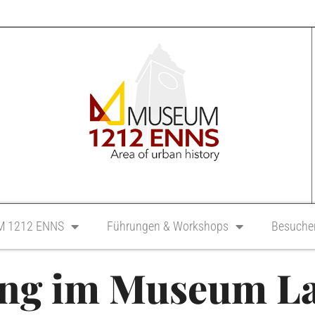
 1212 ENNS
Führungen & Workshops
Besucher
ng im Museum La