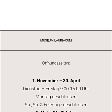
MUSEUM LAURIACUM
Öffnungszeiten:
1. November – 30. April
Dienstag – Freitag 9:00-15:00 Uhr
Montag geschlossen
Sa., So. & Feiertage geschlossen