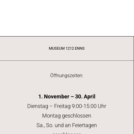
MUSEUM 1212 ENNS
Öffnungszeiten:
1. November – 30. April
Dienstag – Freitag 9:00-15:00 Uhr
Montag geschlossen
Sa., So. und an Feiertagen