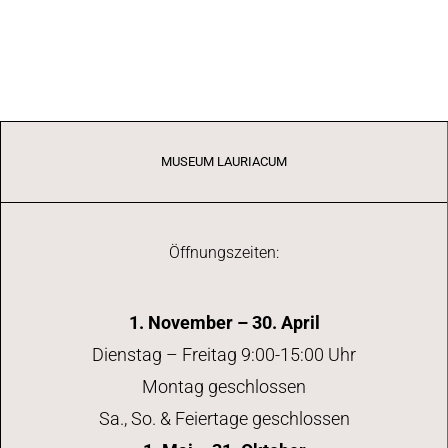
MUSEUM LAURIACUM
Öffnungszeiten:
1. November – 30. April
Dienstag – Freitag 9:00-15:00 Uhr
Montag geschlossen
Sa., So. & Feiertage geschlossen