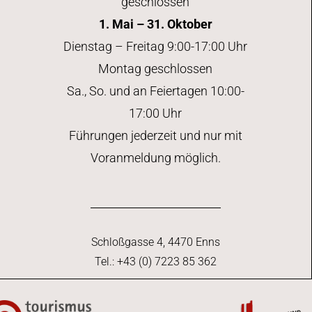
geschlossen
1. Mai – 31. Oktober
Dienstag – Freitag 9:00-17:00 Uhr
Montag geschlossen
Sa., So. und an Feiertagen 10:00-
17:00 Uhr
Führungen jederzeit und nur mit
Voranmeldung möglich.
Schloßgasse 4, 4470 Enns
Tel.: +43 (0) 7223 85 362