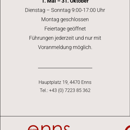
1. Mai – 31. Oktober
Dienstag – Sonntag 9:00-17:00 Uhr
Montag geschlossen
Feiertage geöffnet
Führungen jederzeit und nur mit
Voranmeldung möglich.
Hauptplatz 19, 4470 Enns
Tel.: +43 (0) 7223 85 362