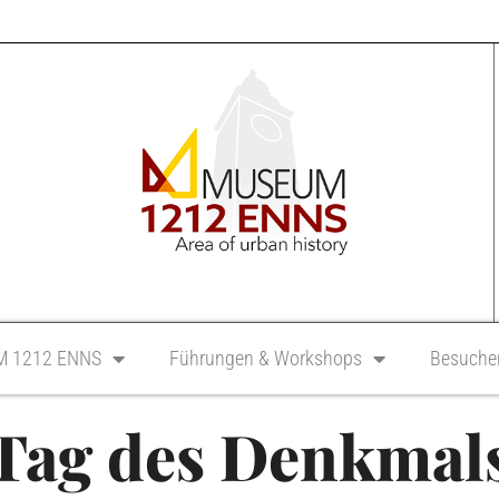
 1212 ENNS
Führungen & Workshops
Besucher
Tag des Denkmal