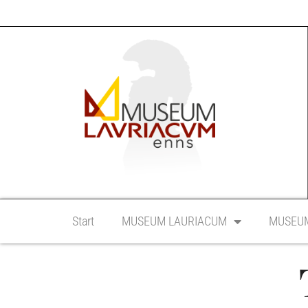
Start
MUSEUM LAURIACUM
MUSEUM