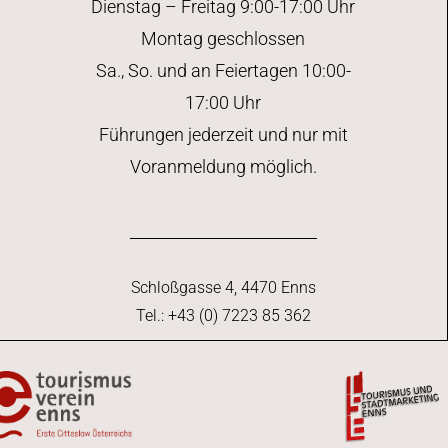
Dienstag – Freitag 9:00-17:00 Uhr
Montag geschlossen
Sa., So. und an Feiertagen 10:00-
17:00 Uhr
Führungen jederzeit und nur mit
Voranmeldung möglich.
Schloßgasse 4, 4470 Enns
Tel.: +43 (0) 7223 85 362