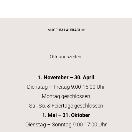
MUSEUM LAURIACUM
Öffnungszeiten:
1. November – 30. April
Dienstag – Freitag 9:00-15:00 Uhr
Montag geschlossen
Sa., So. & Feiertage geschlossen
1. Mai – 31. Oktober
Dienstag – Sonntag 9:00-17:00 Uhr