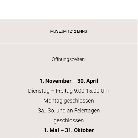
MUSEUM 1212 ENNS
Öffnungszeiten:
1. November – 30. April
Dienstag – Freitag 9:00-15:00 Uhr
Montag geschlossen
Sa., So. und an Feiertagen
geschlossen
1. Mai – 31. Oktober