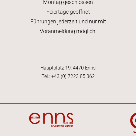
Montag geschlossen
Feiertage geöffnet
Führungen jederzeit und nur mit
Voranmeldung möglich.
Hauptplatz 19, 4470 Enns
Tel.: +43 (0) 7223 85 362