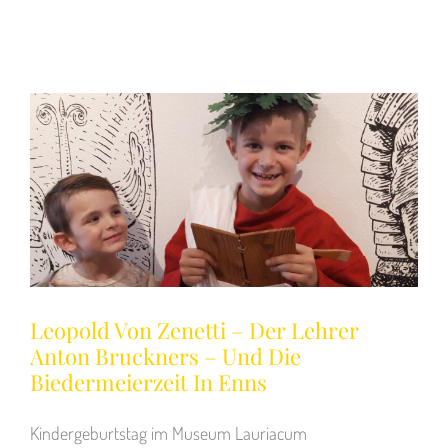
Leopold Von Zenetti – Der Lehrer
Anton Bruckners – Und Die
Biedermeierzeit In Enns
Kindergeburtstag im Museum Lauriacum