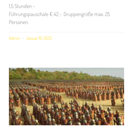
1,5 Stunden –
Führungspauschale € 42,-. Gruppengröße max. 25
Personen.
Admin
Januar 19, 2023