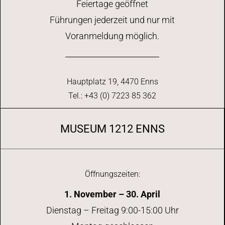
Feiertage geöffnet
Führungen jederzeit und nur mit
Voranmeldung möglich.
Hauptplatz 19, 4470 Enns
Tel.: +43 (0) 7223 85 362
MUSEUM 1212 ENNS
Öffnungszeiten:
1. November – 30. April
Dienstag – Freitag 9:00-15:00 Uhr