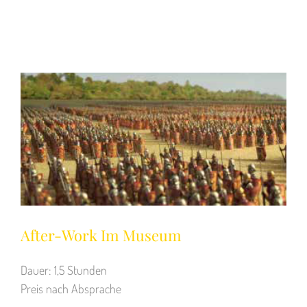
After-Work Im Museum
Dauer: 1,5 Stunden
Preis nach Absprache