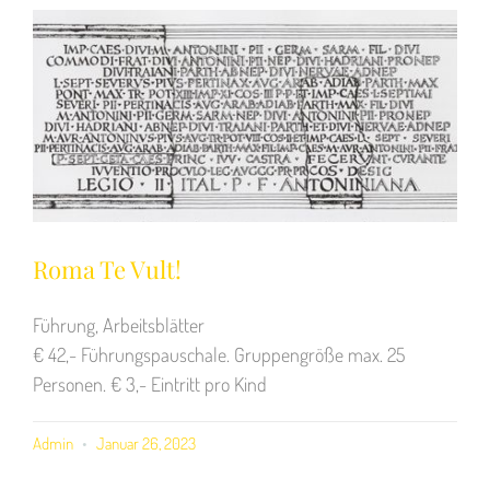
Roma Te Vult!
Führung, Arbeitsblätter
€ 42,- Führungspauschale. Gruppengröße max. 25
Personen. € 3,- Eintritt pro Kind
Admin
Januar 26, 2023