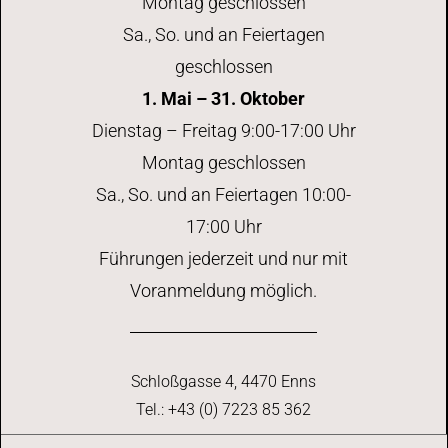
Montag geschlossen
Sa., So. und an Feiertagen
geschlossen
1. Mai – 31. Oktober
Dienstag – Freitag 9:00-17:00 Uhr
Montag geschlossen
Sa., So. und an Feiertagen 10:00-
17:00 Uhr
Führungen jederzeit und nur mit
Voranmeldung möglich.
Schloßgasse 4, 4470 Enns
Tel.: +43 (0) 7223 85 362