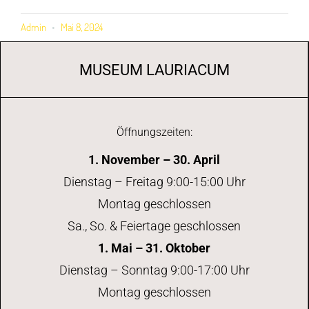
Admin
Mai 8, 2024
MUSEUM LAURIACUM
Öffnungszeiten:
1. November – 30. April
Dienstag – Freitag 9:00-15:00 Uhr
Montag geschlossen
Sa., So. & Feiertage geschlossen
1. Mai – 31. Oktober
Dienstag – Sonntag 9:00-17:00 Uhr
Montag geschlossen