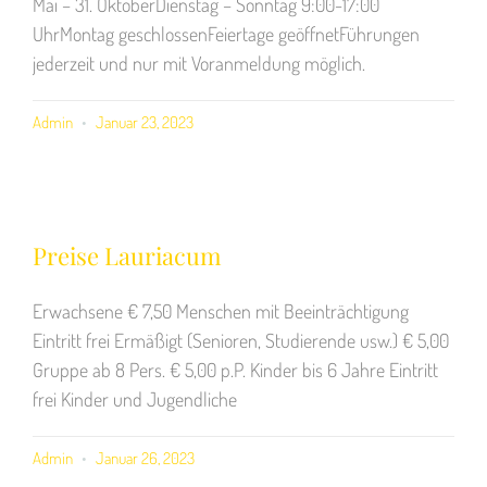
Mai – 31. OktoberDienstag – Sonntag 9:00-17:00
UhrMontag geschlossenFeiertage geöffnetFührungen
jederzeit und nur mit Voranmeldung möglich.
Admin
Januar 23, 2023
Preise Lauriacum
Erwachsene € 7,50 Menschen mit Beeinträchtigung
Eintritt frei Ermäßigt (Senioren, Studierende usw.) € 5,00
Gruppe ab 8 Pers. € 5,00 p.P. Kinder bis 6 Jahre Eintritt
frei Kinder und Jugendliche
Admin
Januar 26, 2023