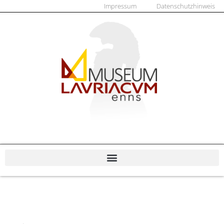
Impressum
Datenschutzhinweis