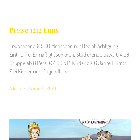
Preise 1212 Enns
Erwachsene € 5,00 Menschen mit Beeinträchtigung
Eintritt frei Ermäßigt (Senioren, Studierende usw.) € 4,00
Gruppe ab 8 Pers. € 4,00 p.P. Kinder bis 6 Jahre Eintritt
Frei Kinder und Jugendliche
Admin
Januar 26, 2023