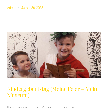
Admin
Januar 26, 2023
Kindergeburtstag (Meine Feier – Mein
Museum)
Kindergeburtstag im Museum Lauriacum.