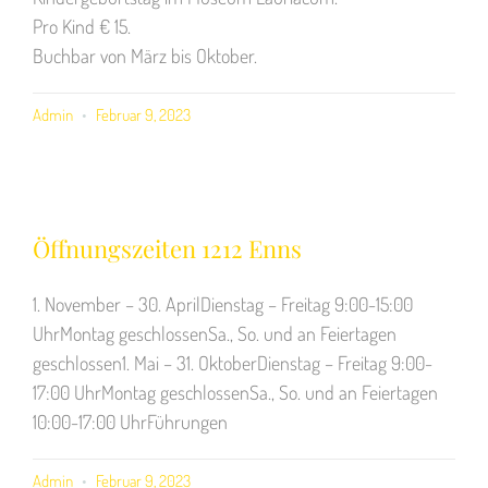
Pro Kind € 15.
Buchbar von März bis Oktober.
Admin
Februar 9, 2023
Öffnungszeiten 1212 Enns
1. November – 30. AprilDienstag – Freitag 9:00-15:00
UhrMontag geschlossenSa., So. und an Feiertagen
geschlossen1. Mai – 31. OktoberDienstag – Freitag 9:00-
17:00 UhrMontag geschlossenSa., So. und an Feiertagen
10:00-17:00 UhrFührungen
Admin
Februar 9, 2023