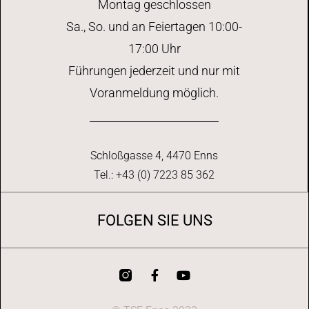
Montag geschlossen
Sa., So. und an Feiertagen 10:00-
17:00 Uhr
Führungen jederzeit und nur mit
Voranmeldung möglich.
Schloßgasse 4, 4470 Enns
Tel.: +43 (0) 7223 85 362
FOLGEN SIE UNS