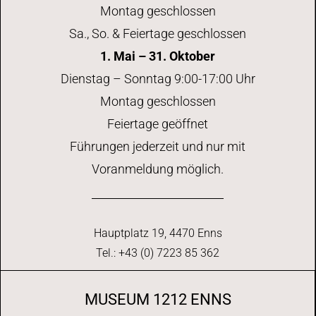
Montag geschlossen
Sa., So. & Feiertage geschlossen
1. Mai – 31. Oktober
Dienstag – Sonntag 9:00-17:00 Uhr
Montag geschlossen
Feiertage geöffnet
Führungen jederzeit und nur mit
Voranmeldung möglich.
Hauptplatz 19, 4470 Enns
Tel.: +43 (0) 7223 85 362
MUSEUM 1212 ENNS