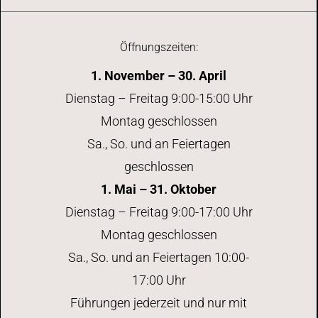
Öffnungszeiten:
1. November – 30. April
Dienstag – Freitag 9:00-15:00 Uhr
Montag geschlossen
Sa., So. und an Feiertagen
geschlossen
1. Mai – 31. Oktober
Dienstag – Freitag 9:00-17:00 Uhr
Montag geschlossen
Sa., So. und an Feiertagen 10:00-
17:00 Uhr
Führungen jederzeit und nur mit