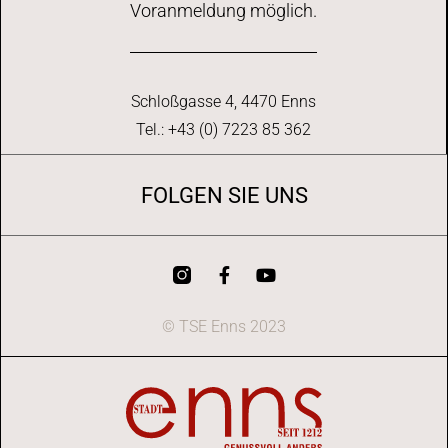
Voranmeldung möglich.
Schloßgasse 4, 4470 Enns
Tel.: +43 (0) 7223 85 362
FOLGEN SIE UNS
© TSE Enns 2023