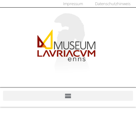
Impressum
Datenschutzhinweis