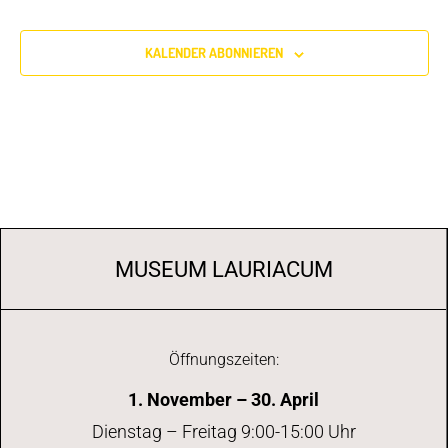
KALENDER ABONNIEREN
MUSEUM LAURIACUM
Öffnungszeiten:
1. November – 30. April
Dienstag – Freitag 9:00-15:00 Uhr