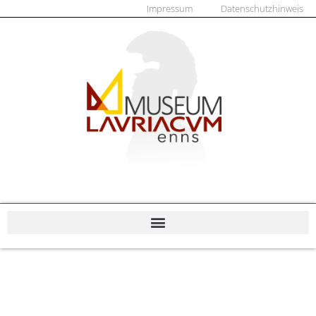
Impressum
Datenschutzhinweis