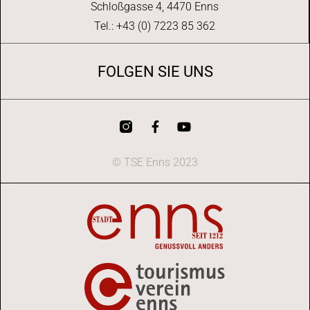
Schloßgasse 4, 4470 Enns
Tel.: +43 (0) 7223 85 362
FOLGEN SIE UNS
© TSE Enns 2023